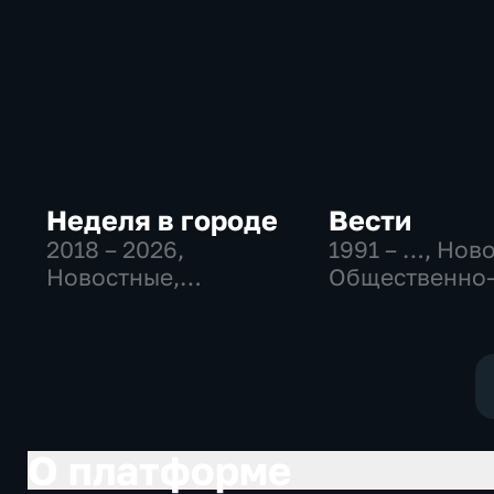
Неделя в городе
Вести
2018 – 2026
,
1991 – …
, Нов
Новостные,
Общественно
Общественно-
политические
политические,
социально-
общество
экономически
О платформе