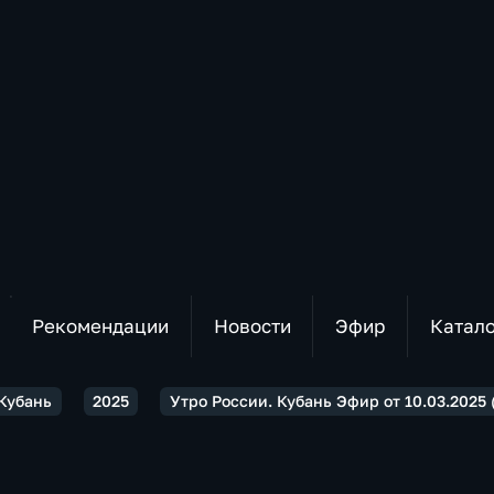
Рекомендации
Новости
Эфир
Катал
 Кубань
2025
Утро России. Кубань Эфир от 10.03.2025 (