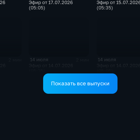
026
Эфир от 17.07.2026
Эфир от 15.07.202
(05:05)
(05:35)
14 июля
14 июля
2 мин
2 мин
026
Эфир от 14.07.2026
Эфир от 14.07.202
(05:35)
(05:05)
Показать все выпуски