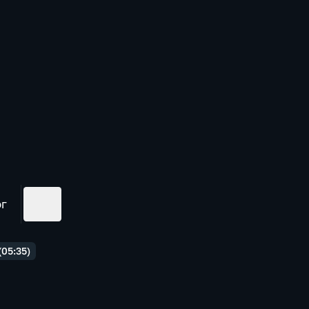
ог
05:35)