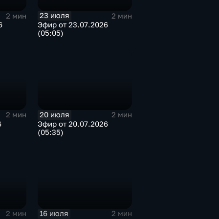
23 июля
2 мин
2 мин
6
Эфир от 23.07.2026
(05:05)
20 июля
2 мин
2 мин
6
Эфир от 20.07.2026
(05:35)
16 июля
2 мин
2 мин