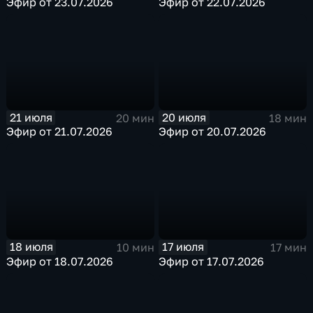
Эфир от 23.07.2026
Эфир от 22.07.2026
21 июля
20 июля
20 мин
18 мин
Эфир от 21.07.2026
Эфир от 20.07.2026
18 июля
17 июля
10 мин
17 мин
Эфир от 18.07.2026
Эфир от 17.07.2026