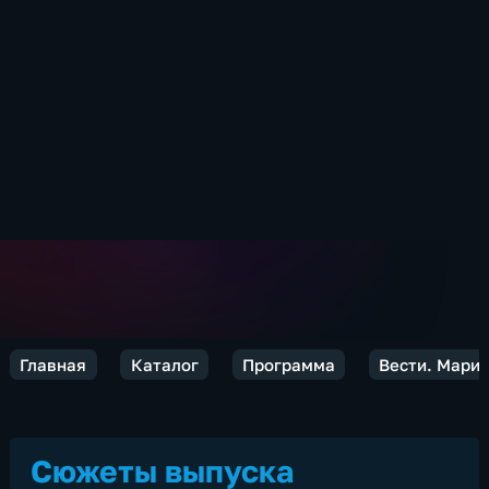
Главная
Каталог
Программа
Вести. Марий
Сюжеты выпуска