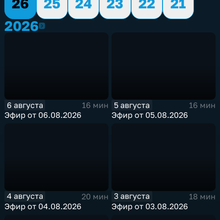
26
25
24
23
22
21
2026
2026
6 августа
5 августа
16 мин
16 мин
Эфир от 06.08.2026
Эфир от 05.08.2026
4 августа
3 августа
20 мин
18 мин
Эфир от 04.08.2026
Эфир от 03.08.2026