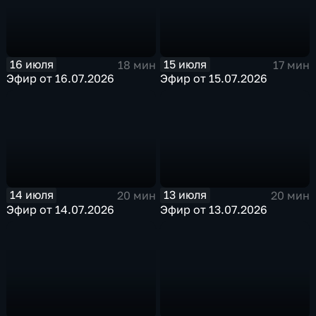
16 июля
15 июля
18 мин
17 мин
Эфир от 16.07.2026
Эфир от 15.07.2026
14 июля
13 июля
20 мин
20 мин
Эфир от 14.07.2026
Эфир от 13.07.2026