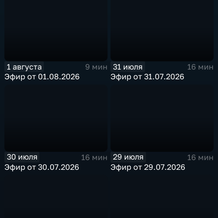
1 августа
31 июля
9 мин
16 мин
Эфир от 01.08.2026
Эфир от 31.07.2026
30 июля
29 июля
16 мин
16 мин
Эфир от 30.07.2026
Эфир от 29.07.2026