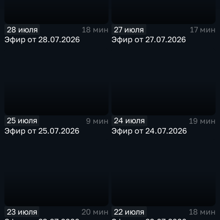
28 июля
27 июля
18 мин
17 мин
Эфир от 28.07.2026
Эфир от 27.07.2026
25 июля
24 июля
9 мин
19 мин
Эфир от 25.07.2026
Эфир от 24.07.2026
23 июля
22 июля
20 мин
18 мин