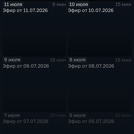
11 июля
10 июля
9 мин
15 мин
Эфир от 11.07.2026
Эфир от 10.07.2026
9 июля
8 июля
18 мин
18 мин
Эфир от 09.07.2026
Эфир от 08.07.2026
7 июля
6 июля
20 мин
16 мин
Эфир от 07.07.2026
Эфир от 06.07.2026