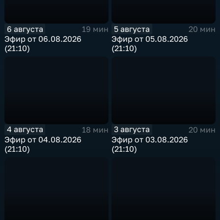
6 августа
5 августа
19 мин
20 мин
Эфир от 06.08.2026
Эфир от 05.08.2026
(21:10)
(21:10)
4 августа
3 августа
18 мин
20 мин
Эфир от 04.08.2026
Эфир от 03.08.2026
(21:10)
(21:10)