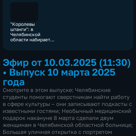
"Королевы
штанги": в
Челябинской
области набирает
популярность
женский
пауэрлифтинг
Эфир от 10.03.2025 (11:30)
•
Выпуск 10 марта 2025
года
Смотрите в этом выпуске: Челябинские
студенты помогают сверстникам найти работу
в сфере культуры – они записывают подкасты с
известными гостями; Необычный медицинский
подарок накануне 8 марта сделали двум
женщинам в Челябинской областной больнице;
Большая уличная открытка с портретом