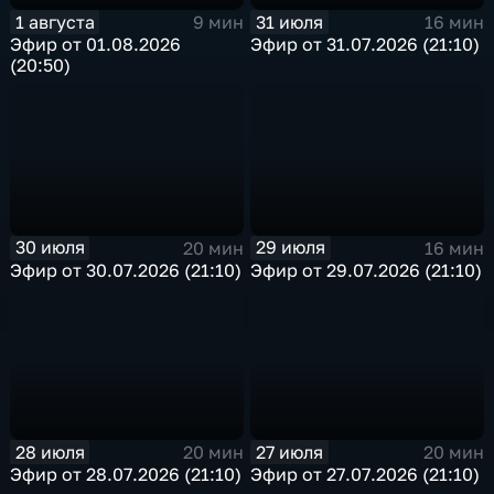
1 августа
31 июля
9 мин
16 мин
Эфир от 01.08.2026
Эфир от 31.07.2026 (21:10)
(20:50)
30 июля
29 июля
20 мин
16 мин
Эфир от 30.07.2026 (21:10)
Эфир от 29.07.2026 (21:10)
28 июля
27 июля
20 мин
20 мин
Эфир от 28.07.2026 (21:10)
Эфир от 27.07.2026 (21:10)