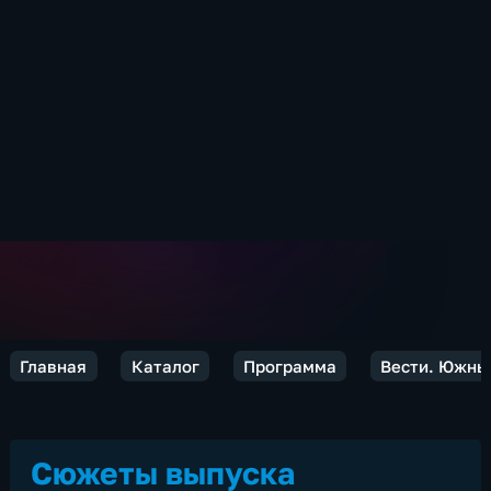
Главная
Каталог
Программа
Вести. Южны
Сюжеты выпуска