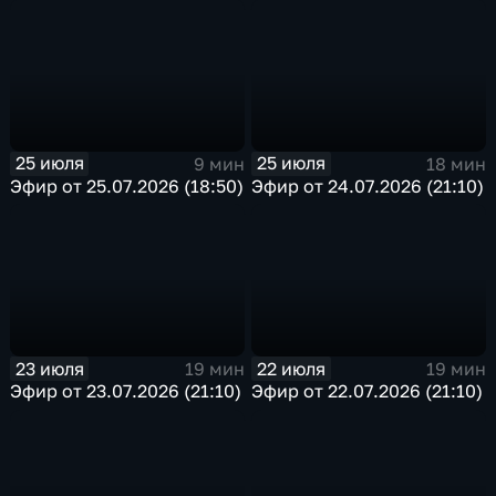
25 июля
25 июля
9 мин
18 мин
Эфир от 25.07.2026 (18:50)
Эфир от 24.07.2026 (21:10)
23 июля
22 июля
19 мин
19 мин
Эфир от 23.07.2026 (21:10)
Эфир от 22.07.2026 (21:10)