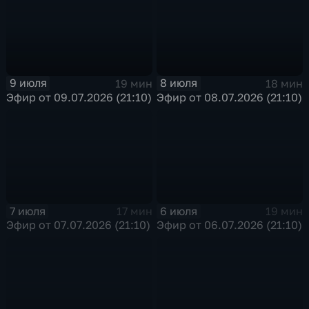
9 июля
8 июля
19 мин
18 мин
Эфир от 09.07.2026 (21:10)
Эфир от 08.07.2026 (21:10)
7 июля
6 июля
17 мин
19 мин
Эфир от 07.07.2026 (21:10)
Эфир от 06.07.2026 (21:10)