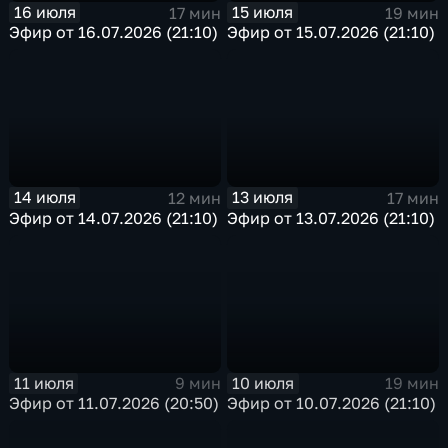
16 июля
15 июля
17 мин
19 мин
Эфир от 16.07.2026 (21:10)
Эфир от 15.07.2026 (21:10)
14 июля
13 июля
12 мин
17 мин
Эфир от 14.07.2026 (21:10)
Эфир от 13.07.2026 (21:10)
11 июля
10 июля
9 мин
19 мин
Эфир от 11.07.2026 (20:50)
Эфир от 10.07.2026 (21:10)