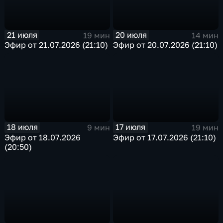
21 июля
20 июля
19 мин
14 мин
Эфир от 21.07.2026 (21:10)
Эфир от 20.07.2026 (21:10)
18 июля
17 июля
9 мин
19 мин
Эфир от 18.07.2026
Эфир от 17.07.2026 (21:10)
(20:50)