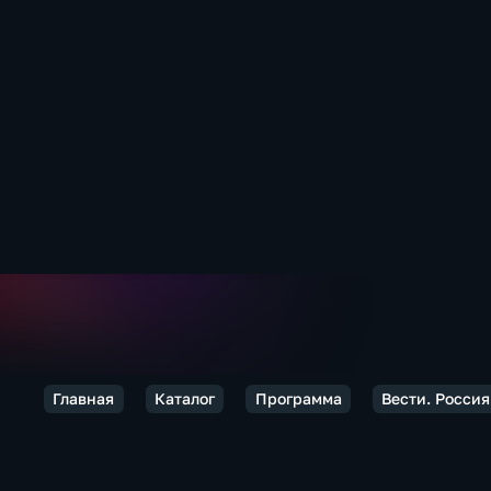
Главная
Каталог
Программа
Вести. Россия