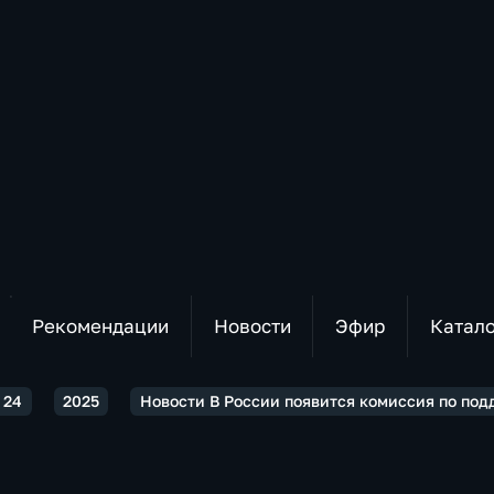
Рекомендации
Новости
Эфир
Катал
 24
2025
Новости В России появится комиссия по под