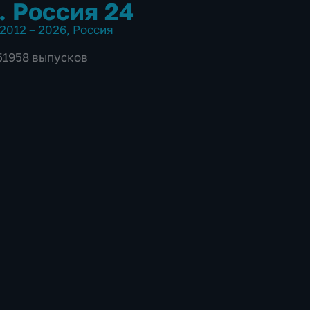
. Россия 24
2012 – 2026
,
Россия
 51958 выпусков