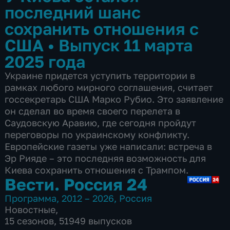
последний шанс
сохранить отношения с
США
•
Выпуск 11 марта
2025 года
Украине придется уступить территории в
рамках любого мирного соглашения, считает
госсекретарь США Марко Рубио. Это заявление
он сделал во время своего перелета в
Саудовскую Аравию, где сегодня пройдут
переговоры по украинскому конфликту.
Европейские газеты уже написали: встреча в
Эр Рияде – это последняя возможность для
Киева сохранить отношения с Трампом.
Вести. Россия 24
Программа
,
2012 – 2026
,
Россия
Новостные
,
15 сезонов, 51949 выпусков