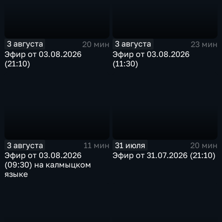
3 августа
3 августа
20 мин
23 мин
Эфир от 03.08.2026
Эфир от 03.08.2026
(21:10)
(11:30)
3 августа
31 июля
11 мин
20 мин
Эфир от 03.08.2026
Эфир от 31.07.2026 (21:10)
(09:30) на калмыцком
языке