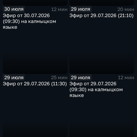
30 июля
29 июля
12 мин
20 мин
Эфир от 30.07.2026
Эфир от 29.07.2026 (21:10)
(09:30) на калмыцком
языке
29 июля
29 июля
25 мин
12 мин
Эфир от 29.07.2026 (11:30)
Эфир от 29.07.2026
(09:30) на калмыцком
языке