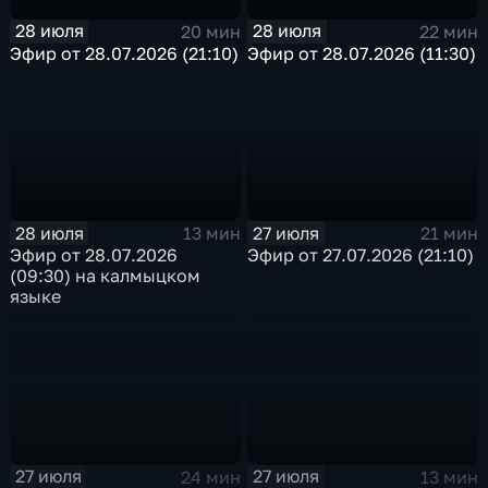
28 июля
28 июля
20 мин
22 мин
Эфир от 28.07.2026 (21:10)
Эфир от 28.07.2026 (11:30)
28 июля
27 июля
13 мин
21 мин
Эфир от 28.07.2026
Эфир от 27.07.2026 (21:10)
(09:30) на калмыцком
языке
27 июля
27 июля
24 мин
13 мин