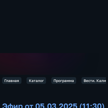
Главная
Каталог
Программа
Вести. Калм
Эфир от 05.03.2025 (11:30)