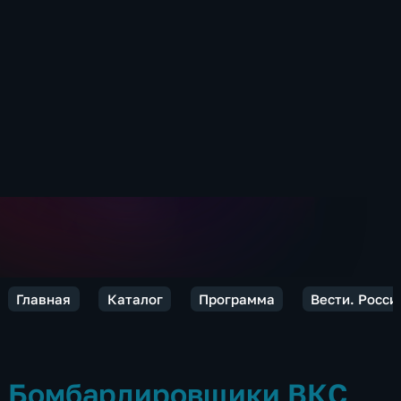
Главная
Каталог
Программа
Вести. Росси
Бомбардировщики ВКС