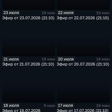
23 июля
22 июля
19 мин
19 мин
Эфир от 23.07.2026 (21:10)
Эфир от 22.07.2026 (21:10)
21 июля
20 июля
19 мин
14 мин
Эфир от 21.07.2026 (21:10)
Эфир от 20.07.2026 (21:10)
18 июля
17 июля
9 мин
19 мин
Эфир от 18.07.2026
Эфир от 17.07.2026 (21:10)