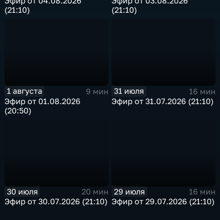
Эфир от 04.08.2026
Эфир от 03.08.2026
(21:10)
(21:10)
1 августа
31 июля
9 мин
16 мин
Эфир от 01.08.2026
Эфир от 31.07.2026 (21:10)
(20:50)
30 июля
29 июля
20 мин
16 мин
Эфир от 30.07.2026 (21:10)
Эфир от 29.07.2026 (21:10)