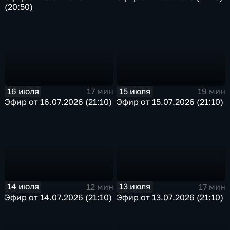
(20:50)
16 июля
15 июля
17 мин
19 мин
Эфир от 16.07.2026 (21:10)
Эфир от 15.07.2026 (21:10)
14 июля
13 июля
12 мин
17 мин
Эфир от 14.07.2026 (21:10)
Эфир от 13.07.2026 (21:10)