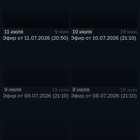
11 июля
10 июля
9 мин
19 мин
Эфир от 11.07.2026 (20:50)
Эфир от 10.07.2026 (21:10)
9 июля
8 июля
19 мин
18 мин
Эфир от 09.07.2026 (21:10)
Эфир от 08.07.2026 (21:10)