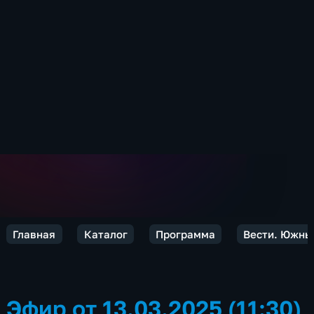
Главная
Каталог
Программа
Вести. Южны
Эфир от 13.03.2025 (11:30)