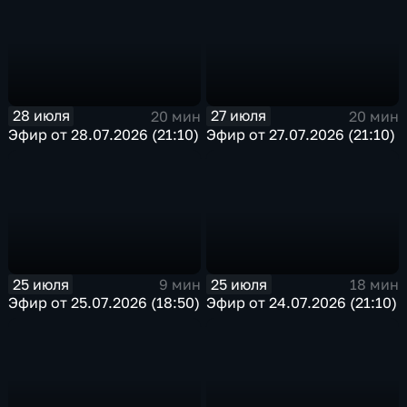
28 июля
27 июля
20 мин
20 мин
Эфир от 28.07.2026 (21:10)
Эфир от 27.07.2026 (21:10)
25 июля
25 июля
9 мин
18 мин
Эфир от 25.07.2026 (18:50)
Эфир от 24.07.2026 (21:10)