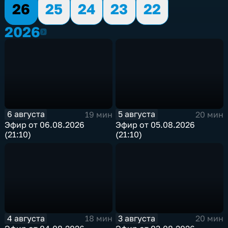
26
25
24
23
22
2026
2026
6 августа
5 августа
19 мин
20 мин
Эфир от 06.08.2026
Эфир от 05.08.2026
(21:10)
(21:10)
4 августа
3 августа
18 мин
20 мин