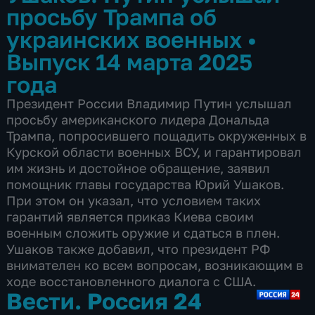
просьбу Трампа об
украинских военных
•
Выпуск 14 марта 2025
года
Президент России Владимир Путин услышал
просьбу американского лидера Дональда
Трампа, попросившего пощадить окруженных в
Курской области военных ВСУ, и гарантировал
им жизнь и достойное обращение, заявил
помощник главы государства Юрий Ушаков.
При этом он указал, что условием таких
гарантий является приказ Киева своим
военным сложить оружие и сдаться в плен.
Ушаков также добавил, что президент РФ
внимателен ко всем вопросам, возникающим в
ходе восстановленного диалога с США.
Вести. Россия 24