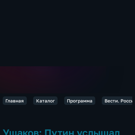
Главная
Каталог
Программа
Вести. Росси
Ушаков: Путин услышал