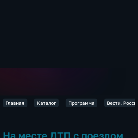
Главная
Каталог
Программа
Вести. Росси
На месте ДТП с поездом