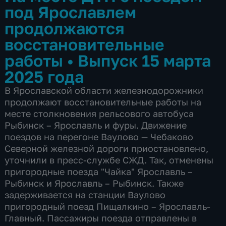
под Ярославлем
продолжаются
восстановительные
работы
•
Выпуск 15 марта
2025 года
В Ярославской области железнодорожники
продолжают восстановительные работы на
месте столкновения рельсового автобуса
Рыбинск – Ярославль и фуры. Движение
поездов на перегоне Ваулово — Чебаково
Северной железной дороги приостановлено,
уточнили в пресс-службе СЖД. Так, отменены
пригородные поезда "Чайка" Ярославль –
Рыбинск и Ярославль – Рыбинск. Также
задерживается на станции Ваулово
пригородный поезд Пищалкино – Ярославль-
Главный. Пассажиры поезда отправлены в