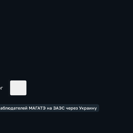
ог
наблюдателей МАГАТЭ на ЗАЭС через Украину