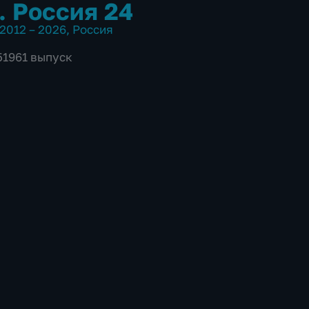
. Россия 24
2012 – 2026
,
Россия
51961 выпуск