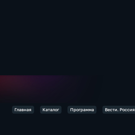
Главная
Каталог
Программа
Вести. Россия