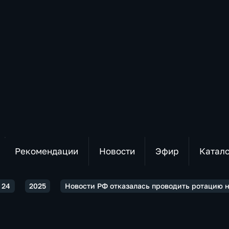
Рекомендации
Новости
Эфир
Катал
 24
2025
Новости РФ отказалась проводить ротацию 