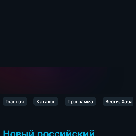
Главная
Каталог
Программа
Вести. Хабар
Новый российский