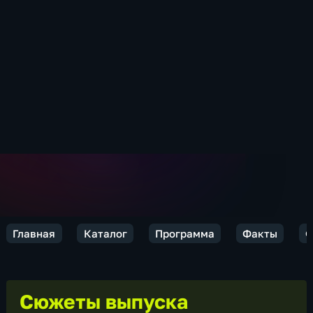
Главная
Каталог
Программа
Факты
Ф
Сюжеты выпуска