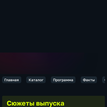
Главная
Каталог
Программа
Факты
Ф
Сюжеты выпуска