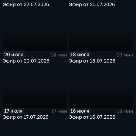
Эфир от 22.07.2026
Эфир от 21.07.2026
20 июля
18 июля
18 мин
10 мин
Эфир от 20.07.2026
Эфир от 18.07.2026
17 июля
16 июля
17 мин
18 мин
Эфир от 17.07.2026
Эфир от 16.07.2026