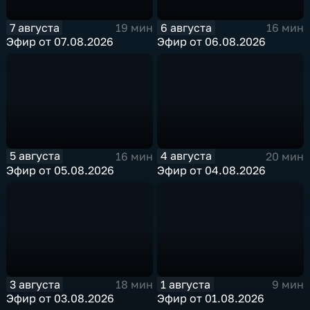
7 августа
6 августа
19 мин
16 мин
Эфир от 07.08.2026
Эфир от 06.08.2026
5 августа
4 августа
16 мин
20 мин
Эфир от 05.08.2026
Эфир от 04.08.2026
3 августа
1 августа
18 мин
9 мин
Эфир от 03.08.2026
Эфир от 01.08.2026