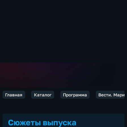
Главная
Каталог
Программа
Вести. Марий
Сюжеты выпуска