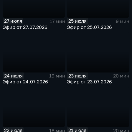
27 июля
25 июля
17 мин
9 мин
Эфир от 27.07.2026
Эфир от 25.07.2026
24 июля
23 июля
19 мин
20 мин
Эфир от 24.07.2026
Эфир от 23.07.2026
22 июля
21 июля
18 мин
20 мин