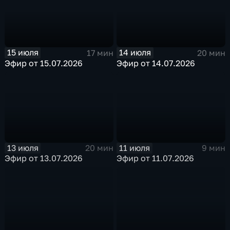
15 июля
14 июля
17 мин
20 мин
Эфир от 15.07.2026
Эфир от 14.07.2026
13 июля
11 июля
20 мин
9 мин
Эфир от 13.07.2026
Эфир от 11.07.2026