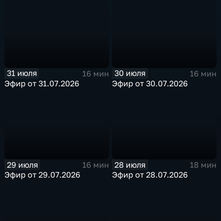
31 июля
30 июля
16 мин
16 мин
Эфир от 31.07.2026
Эфир от 30.07.2026
29 июля
28 июля
16 мин
18 мин
Эфир от 29.07.2026
Эфир от 28.07.2026