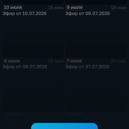
10 июля
9 июля
15 мин
18 мин
Эфир от 10.07.2026
Эфир от 09.07.2026
8 июля
7 июля
18 мин
20 мин
Эфир от 08.07.2026
Эфир от 07.07.2026
6 июля
4 июля
16 мин
10 мин
Эфир от 06.07.2026
Эфир от 04.07.2026