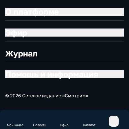
О платформе
Эфир
Журнал
Помощь и информация
© 2026 Сетевое издание «Смотрим»
Мой канал
Новости
Эфир
Каталог
Поиск