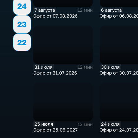
24
7 августа
6 августа
12 мин
Эфир от 07.08.2026
Эфир от 06.08.2
23
22
31 июля
30 июля
12 мин
Эфир от 31.07.2026
Эфир от 30.07.2
25 июля
24 июля
13 мин
Эфир от 25.06.2027
Эфир от 24.07.2