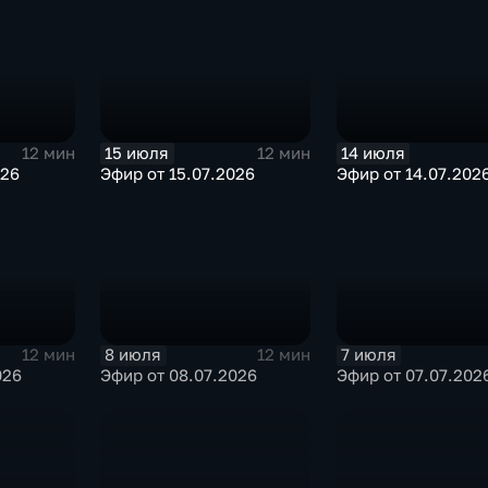
15 июля
14 июля
12 мин
12 мин
026
Эфир от 15.07.2026
Эфир от 14.07.202
8 июля
7 июля
12 мин
12 мин
026
Эфир от 08.07.2026
Эфир от 07.07.202