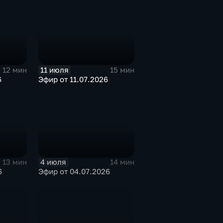
11 июля
12 мин
15 мин
6
Эфир от 11.07.2026
4 июля
13 мин
14 мин
6
Эфир от 04.07.2026