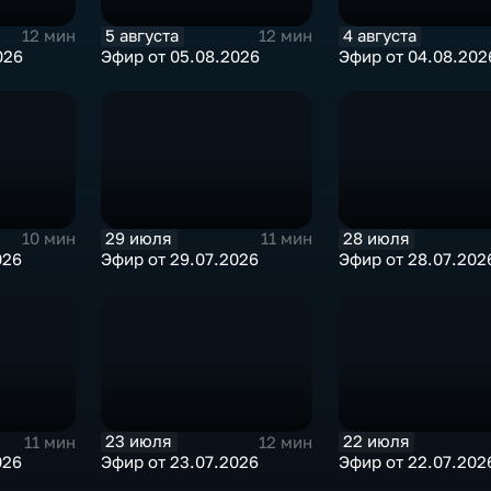
5 августа
4 августа
12 мин
12 мин
026
Эфир от 05.08.2026
Эфир от 04.08.202
29 июля
28 июля
10 мин
11 мин
026
Эфир от 29.07.2026
Эфир от 28.07.202
23 июля
22 июля
11 мин
12 мин
026
Эфир от 23.07.2026
Эфир от 22.07.202