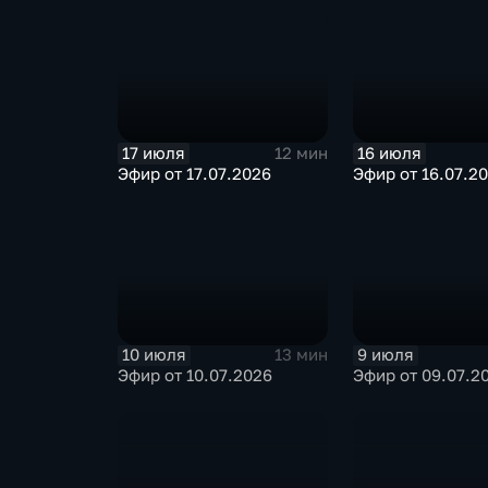
17 июля
16 июля
12 мин
Эфир от 17.07.2026
Эфир от 16.07.2
10 июля
9 июля
13 мин
Эфир от 10.07.2026
Эфир от 09.07.2