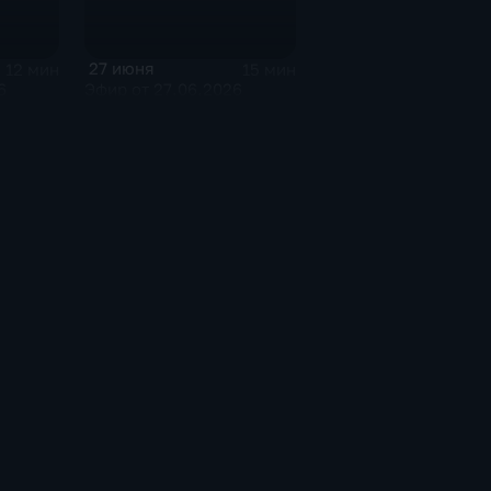
27 июня
12 мин
15 мин
6
Эфир от 27.06.2026