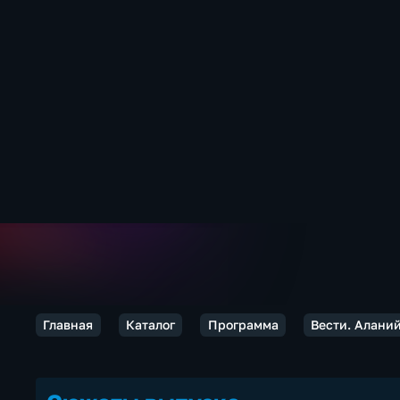
Главная
Каталог
Программа
Вести. Алани