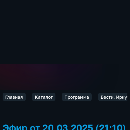
Главная
Каталог
Программа
Вести. Иркут
Эфир от 20.03.2025 (21:10)