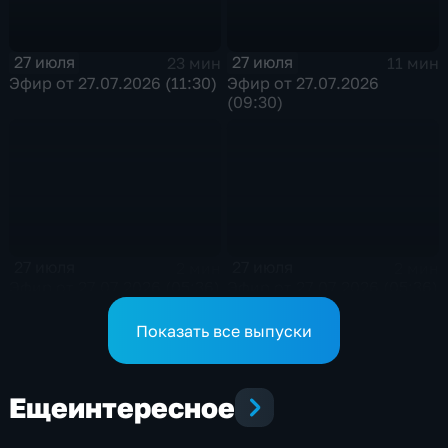
27 июля
27 июля
23 мин
11 мин
Эфир от 27.07.2026 (11:30)
Эфир от 27.07.2026
(09:30)
27 июля
27 июля
2 мин
2 мин
Эфир от 27.07.2026 (05:36)
Эфир от 27.07.2026 (05:36)
Показать все выпуски
Еще
интересное