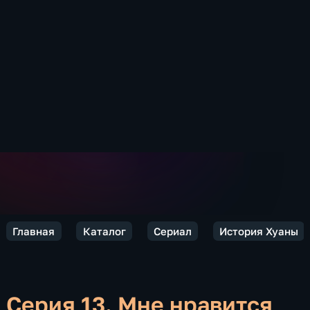
Главная
Каталог
Сериал
История Хуаны
Серия 13. Мне нравится