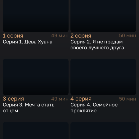
1 серия
2 серия
49 мин
50 мин
Серия 1. Дева Хуана
Серия 2. Я не предам
своего лучшего друга
3 серия
4 серия
49 мин
50 мин
Серия 3. Мечта стать
Серия 4. Семейное
отцом
проклятие