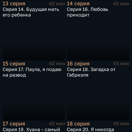
13 серия
14 серия
42 мин
43 мин
Серия 14. Будущая мать
Серия 16. Любовь
его ребенка
приходит
15 серия
16 серия
42 мин
43 мин
Серия 17. Паула, я подаю
Серия 18. Загадка от
на развод
Габриэля
17 серия
18 серия
42 мин
43 мин
Серия 19. Хуана – самый
Серия 20. Я никогда