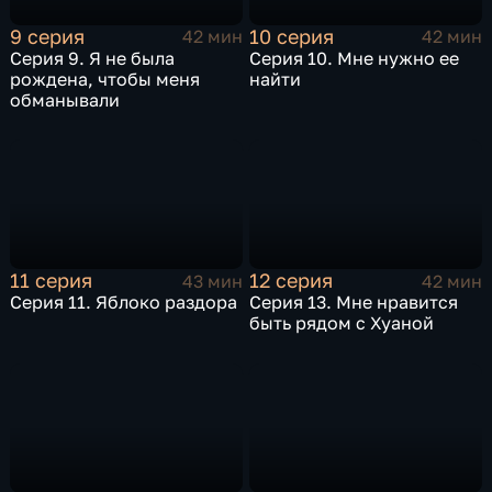
9 серия
10 серия
42 мин
42 мин
Серия 9. Я не была
Серия 10. Мне нужно ее
рождена, чтобы меня
найти
обманывали
11 серия
12 серия
43 мин
42 мин
Серия 11. Яблоко раздора
Серия 13. Мне нравится
быть рядом с Хуаной