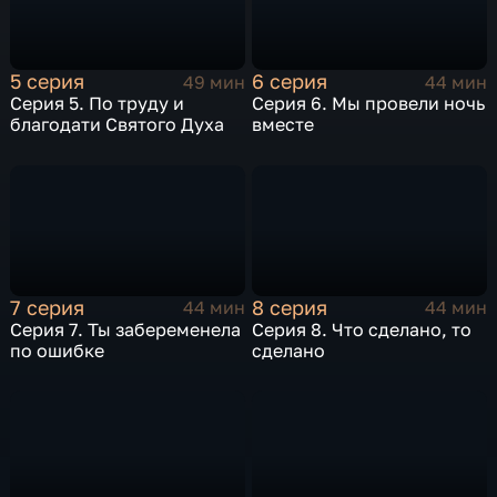
5 серия
6 серия
49 мин
44 мин
Серия 5. По труду и
Серия 6. Мы провели ночь
благодати Святого Духа
вместе
7 серия
8 серия
44 мин
44 мин
Серия 7. Ты забеременела
Серия 8. Что сделано, то
по ошибке
сделано