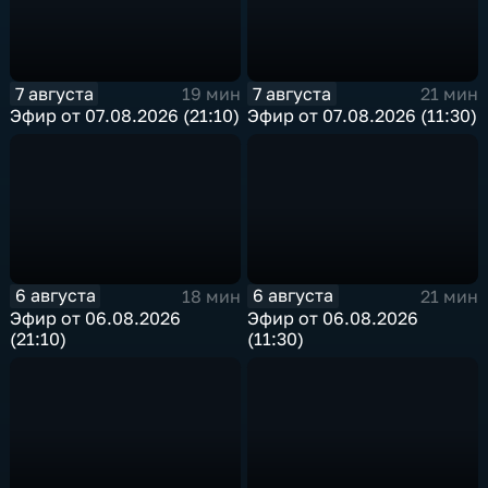
7 августа
7 августа
19 мин
21 мин
Эфир от 07.08.2026 (21:10)
Эфир от 07.08.2026 (11:30)
6 августа
6 августа
18 мин
21 мин
Эфир от 06.08.2026
Эфир от 06.08.2026
(21:10)
(11:30)