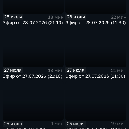
28 июля
28 июля
18 мин
22 мин
Эфир от 28.07.2026 (21:10)
Эфир от 28.07.2026 (11:30)
27 июля
27 июля
18 мин
21 мин
Эфир от 27.07.2026 (21:10)
Эфир от 27.07.2026 (11:30)
25 июля
25 июля
9 мин
19 мин