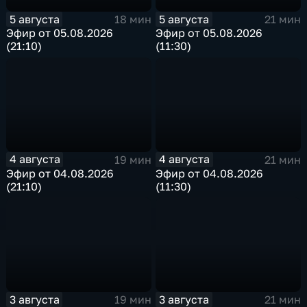
5 августа
5 августа
18 мин
21 мин
Эфир от 05.08.2026
Эфир от 05.08.2026
(21:10)
(11:30)
4 августа
4 августа
19 мин
21 мин
Эфир от 04.08.2026
Эфир от 04.08.2026
(21:10)
(11:30)
3 августа
3 августа
19 мин
21 мин