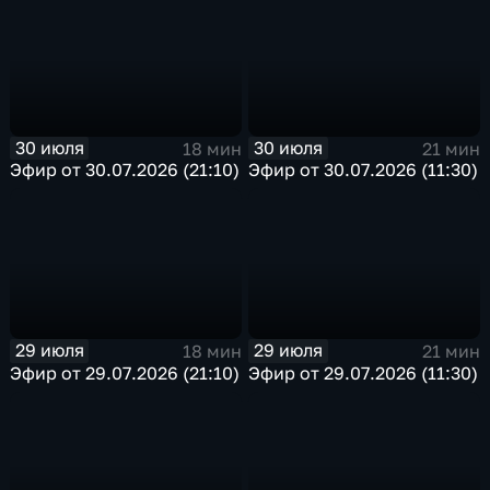
30 июля
30 июля
18 мин
21 мин
Эфир от 30.07.2026 (21:10)
Эфир от 30.07.2026 (11:30)
29 июля
29 июля
18 мин
21 мин
Эфир от 29.07.2026 (21:10)
Эфир от 29.07.2026 (11:30)