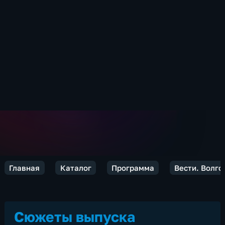
Главная
Каталог
Программа
Вести. Волго
Сюжеты выпуска