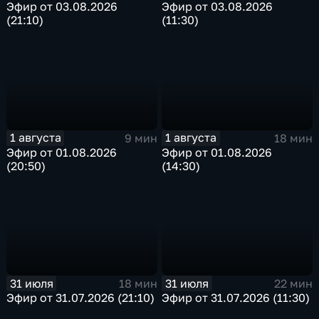
Эфир от 03.08.2026
Эфир от 03.08.2026
(21:10)
(11:30)
1 августа
1 августа
9 мин
18 мин
Эфир от 01.08.2026
Эфир от 01.08.2026
(20:50)
(14:30)
31 июля
31 июля
18 мин
22 мин
Эфир от 31.07.2026 (21:10)
Эфир от 31.07.2026 (11:30)