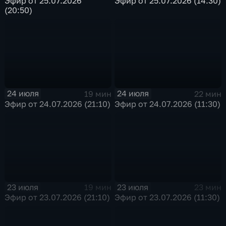
Эфир от 25.07.2026
Эфир от 25.07.2026 (14:30)
(20:50)
24 июля
24 июля
19 мин
22 мин
Эфир от 24.07.2026 (21:10)
Эфир от 24.07.2026 (11:30)
23 июля
23 июля
19 мин
23 мин
Эфир от 23.07.2026 (21:10)
Эфир от 23.07.2026 (11:30)