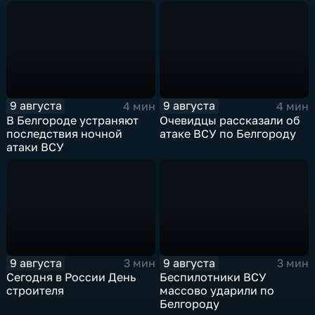
9 августа
9 августа
4 мин
4 мин
В Белгороде устраняют
Очевидцы рассказали об
последствия ночной
атаке ВСУ по Белгороду
атаки ВСУ
9 августа
9 августа
3 мин
3 мин
Сегодня в России День
Беспилотники ВСУ
строителя
массово ударили по
Белгороду