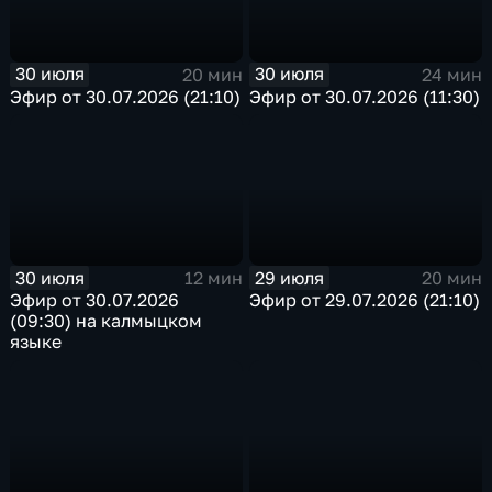
30 июля
30 июля
20 мин
24 мин
Эфир от 30.07.2026 (21:10)
Эфир от 30.07.2026 (11:30)
30 июля
29 июля
12 мин
20 мин
Эфир от 30.07.2026
Эфир от 29.07.2026 (21:10)
(09:30) на калмыцком
языке