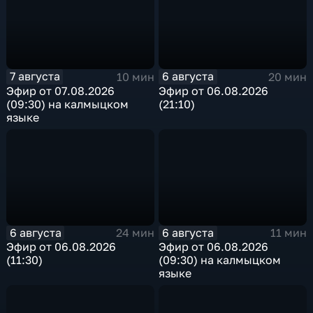
7 августа
6 августа
10 мин
20 мин
Эфир от 07.08.2026
Эфир от 06.08.2026
(09:30) на калмыцком
(21:10)
языке
6 августа
6 августа
24 мин
11 мин
Эфир от 06.08.2026
Эфир от 06.08.2026
(11:30)
(09:30) на калмыцком
языке