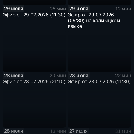
29 июля
29 июля
25 мин
12 мин
Эфир от 29.07.2026 (11:30)
Эфир от 29.07.2026
(09:30) на калмыцком
языке
28 июля
28 июля
20 мин
22 мин
Эфир от 28.07.2026 (21:10)
Эфир от 28.07.2026 (11:30)
28 июля
27 июля
13 мин
21 мин