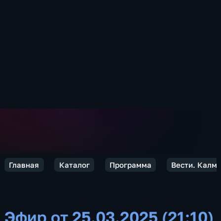
Главная
Каталог
Программа
Вести. Калм
Эфир от 25.03.2025 (21:10)