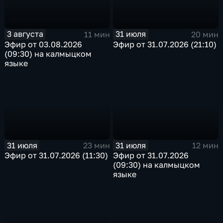
3 августа
31 июля
11 мин
20 мин
Эфир от 03.08.2026
Эфир от 31.07.2026 (21:10)
(09:30) на калмыцком
языке
31 июля
31 июля
23 мин
12 мин
Эфир от 31.07.2026 (11:30)
Эфир от 31.07.2026
(09:30) на калмыцком
языке