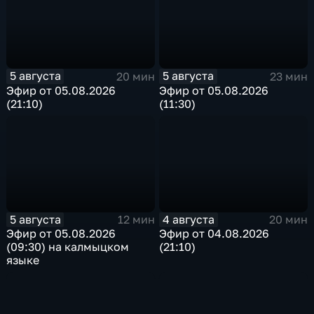
5 августа
5 августа
20 мин
23 мин
Эфир от 05.08.2026
Эфир от 05.08.2026
(21:10)
(11:30)
5 августа
4 августа
12 мин
20 мин
Эфир от 05.08.2026
Эфир от 04.08.2026
(09:30) на калмыцком
(21:10)
языке