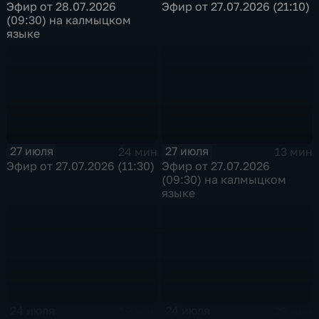
Эфир от 28.07.2026
Эфир от 27.07.2026 (21:10)
(09:30) на калмыцком
языке
27 июля
27 июля
24 мин
13 мин
Эфир от 27.07.2026 (11:30)
Эфир от 27.07.2026
(09:30) на калмыцком
языке
24 июля
24 июля
19 мин
23 мин