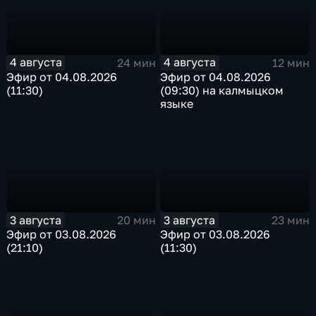
4 августа
4 августа
24 мин
12 мин
Эфир от 04.08.2026
Эфир от 04.08.2026
(11:30)
(09:30) на калмыцком
языке
3 августа
3 августа
20 мин
23 мин
Эфир от 03.08.2026
Эфир от 03.08.2026
(21:10)
(11:30)