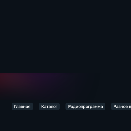
Главная
Каталог
Радиопрограмма
Разное 