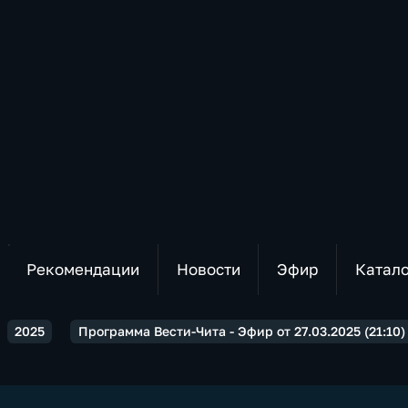
Рекомендации
Новости
Эфир
Катал
2025
Программа Вести-Чита - Эфир от 27.03.2025 (21:10)