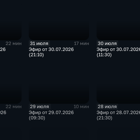
31 июля
30 июля
22 мин
17 мин
026
Эфир от 30.07.2026
Эфир от 30.07.202
(21:10)
(11:30)
29 июля
28 июля
22 мин
10 мин
026
Эфир от 29.07.2026
Эфир от 28.07.202
(09:30)
(21:30)