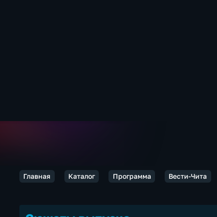
Главная
Каталог
Программа
Вести-Чита