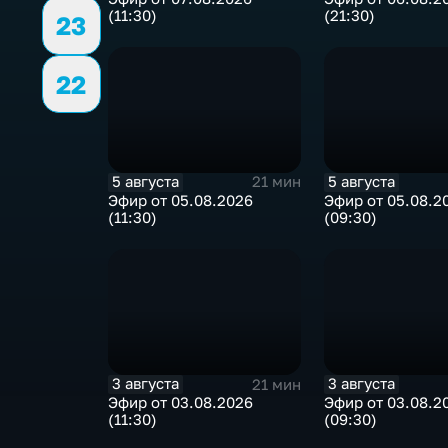
(11:30)
(21:30)
23
22
5 августа
5 августа
21 мин
Эфир от 05.08.2026
Эфир от 05.08.2
(11:30)
(09:30)
3 августа
3 августа
21 мин
Эфир от 03.08.2026
Эфир от 03.08.2
(11:30)
(09:30)