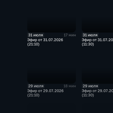
31 июля
31 июля
17 мин
Эфир от 31.07.2026
Эфир от 31.07.2
(21:10)
(11:30)
29 июля
29 июля
18 мин
Эфир от 29.07.2026
Эфир от 29.07.2
(21:10)
(11:30)