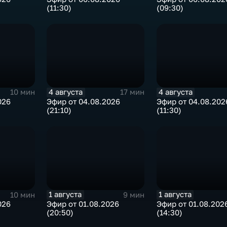
(11:30)
(09:30)
4 августа
4 августа
10 мин
17 мин
026
Эфир от 04.08.2026
Эфир от 04.08.202
(21:10)
(11:30)
1 августа
1 августа
10 мин
9 мин
026
Эфир от 01.08.2026
Эфир от 01.08.202
(20:50)
(14:30)