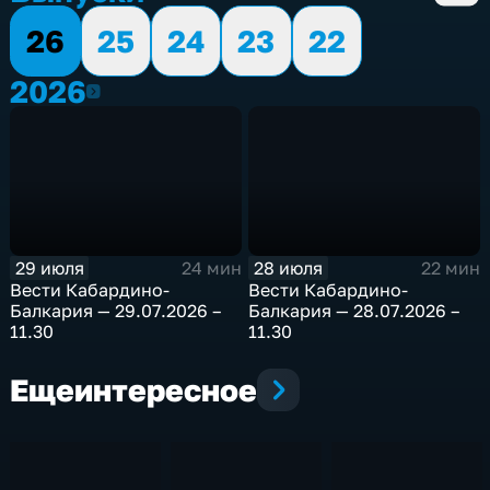
26
25
24
23
22
2026
2026
29 июля
28 июля
24 мин
22 мин
Bести Кабардино-
Bести Кабардино-
Балкария — 29.07.2026 –
Балкария — 28.07.2026 –
11.30
11.30
Еще
интересное