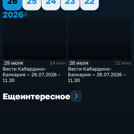
26
25
24
23
22
2026
2026
29 июля
28 июля
24 мин
22 мин
Bести Кабардино-
Bести Кабардино-
Балкария — 29.07.2026 –
Балкария — 28.07.2026 –
11.30
11.30
Еще
интересное