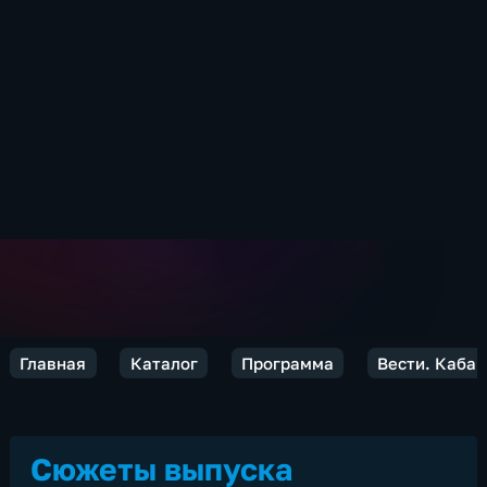
Главная
Каталог
Программа
Вести. Каба
Сюжеты выпуска