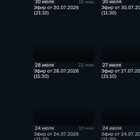
30 июля
30 июля
18 мин
Эфир от 30.07.2026
Эфир от 30.07.2
(21:10)
(11:30)
28 июля
27 июля
22 мин
Эфир от 28.07.2026
Эфир от 27.07.2
(11:30)
(21:10)
24 июля
24 июля
19 мин
Эфир от 24.07.2026
Эфир от 24.07.2
(21:10)
(11:30)