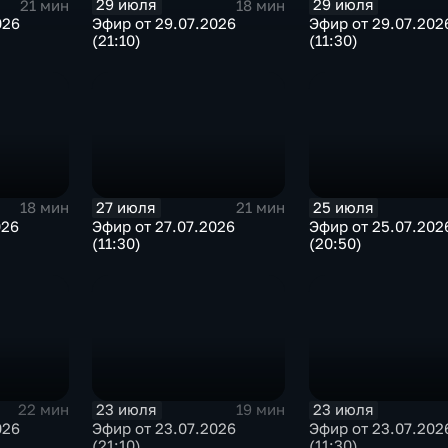
29 июля
29 июля
21 мин
18 мин
026
Эфир от 29.07.2026
Эфир от 29.07.202
(21:10)
(11:30)
27 июля
25 июля
18 мин
21 мин
026
Эфир от 27.07.2026
Эфир от 25.07.202
(11:30)
(20:50)
23 июля
23 июля
22 мин
19 мин
026
Эфир от 23.07.2026
Эфир от 23.07.202
(21:10)
(11:30)