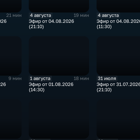
4 августа
4 августа
21 мин
19 мин
026
Эфир от 04.08.2026
Эфир от 04.08.202
(21:10)
(11:30)
1 августа
31 июля
9 мин
18 мин
026
Эфир от 01.08.2026
Эфир от 31.07.202
(14:30)
(21:10)