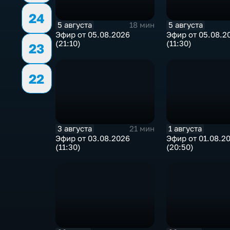
24
5 августа
5 августа
18 мин
Эфир от 05.08.2026
Эфир от 05.08.2
(21:10)
(11:30)
23
22
3 августа
1 августа
21 мин
Эфир от 03.08.2026
Эфир от 01.08.2
(11:30)
(20:50)