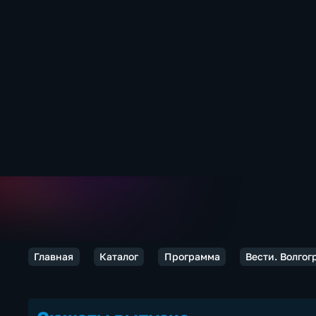
Главная
Каталог
Программа
Вести. Волгог