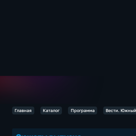
Главная
Каталог
Программа
Вести. Южный