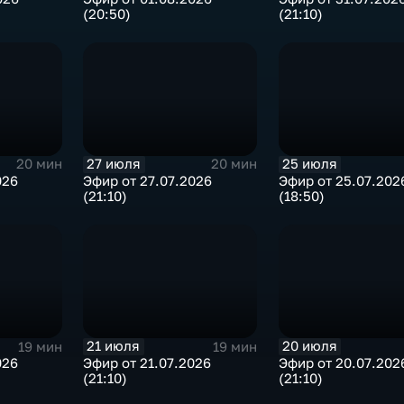
(20:50)
(21:10)
27 июля
25 июля
20 мин
20 мин
026
Эфир от 27.07.2026
Эфир от 25.07.202
(21:10)
(18:50)
21 июля
20 июля
19 мин
19 мин
026
Эфир от 21.07.2026
Эфир от 20.07.202
(21:10)
(21:10)