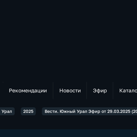
Рекомендации
Новости
Эфир
Катал
 Урал
2025
Вести. Южный Урал Эфир от 29.03.2025 (20