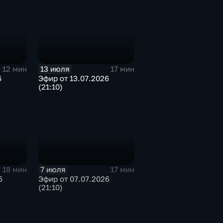
13 июля
12 мин
17 мин
6
Эфир от 13.07.2026
(21:10)
7 июля
18 мин
17 мин
6
Эфир от 07.07.2026
(21:10)