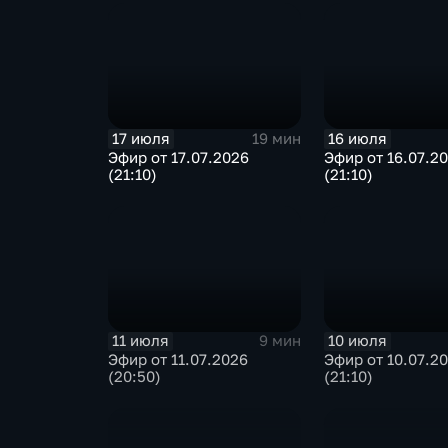
17 июля
16 июля
19 мин
Эфир от 17.07.2026
Эфир от 16.07.2
(21:10)
(21:10)
11 июля
10 июля
9 мин
Эфир от 11.07.2026
Эфир от 10.07.2
(20:50)
(21:10)