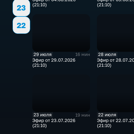
(21:10)
(21:10)
23
22
29 июля
28 июля
16 мин
Эфир от 29.07.2026
Эфир от 28.07.2
(21:10)
(21:10)
23 июля
22 июля
19 мин
Эфир от 23.07.2026
Эфир от 22.07.2
(21:10)
(21:10)