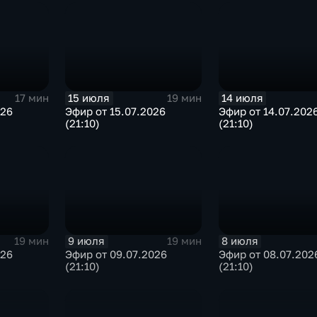
15 июля
14 июля
17 мин
19 мин
026
Эфир от 15.07.2026
Эфир от 14.07.202
(21:10)
(21:10)
9 июля
8 июля
19 мин
19 мин
026
Эфир от 09.07.2026
Эфир от 08.07.202
(21:10)
(21:10)