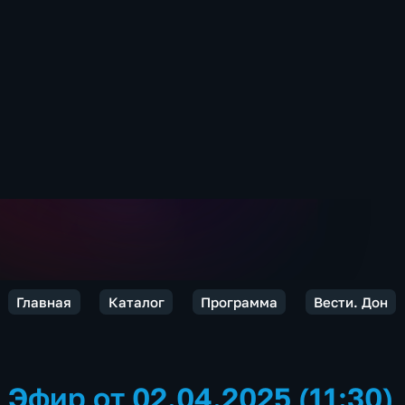
Главная
Каталог
Программа
Вести. Дон
Эфир от 02.04.2025 (11:30)