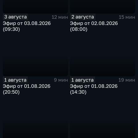
3 августа
2 августа
12 мин
15 мин
Эфир от 03.08.2026
Эфир от 02.08.2026
(09:30)
(08:00)
1 августа
1 августа
9 мин
19 мин
Эфир от 01.08.2026
Эфир от 01.08.2026
(20:50)
(14:30)