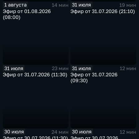
1 августа
31 июля
14 мин
19 мин
Эфир от 01.08.2026
Эфир от 31.07.2026 (21:10)
(08:00)
31 июля
31 июля
23 мин
12 мин
Эфир от 31.07.2026 (11:30)
Эфир от 31.07.2026
(09:30)
30 июля
30 июля
24 мин
12 мин
Эфир от 30.07.2026 (11:30)
Эфир от 30.07.2026