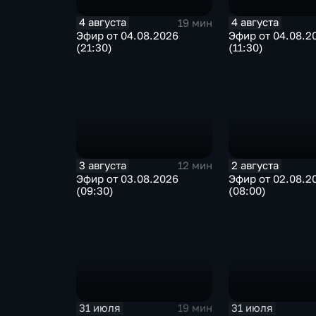
4 августа
4 августа
19 мин
Эфир от 04.08.2026
Эфир от 04.08.2
(21:30)
(11:30)
3 августа
2 августа
12 мин
Эфир от 03.08.2026
Эфир от 02.08.2
(09:30)
(08:00)
31 июля
31 июля
19 мин