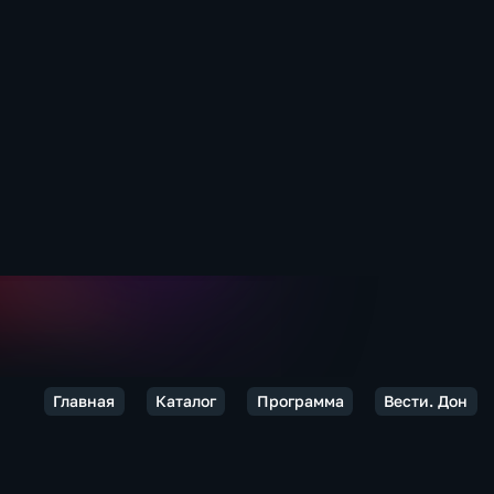
Главная
Каталог
Программа
Вести. Дон