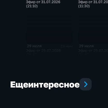
Эфир от 31.07.2026
Эфир от 31.07.2
(21:10)
(11:30)
29 июля
29 июля
19 мин
Эфир от 29.07.2026
Эфир от 29.07.2
(21:10)
(11:30)
Еще
интересное