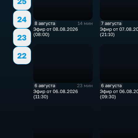
25
24
8 августа
7 августа
14 мин
Эфир от 08.08.2026
Эфир от 07.08.2
(08:00)
(21:10)
23
22
6 августа
6 августа
23 мин
Эфир от 06.08.2026
Эфир от 06.08.2
(11:30)
(09:30)