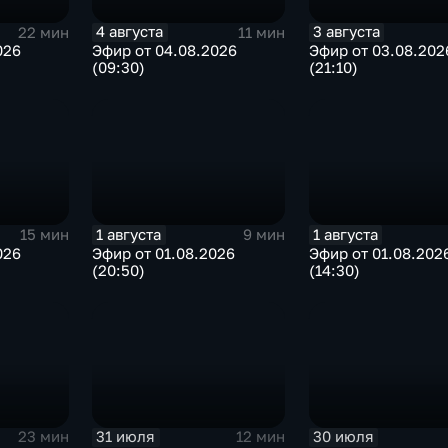
4 августа
3 августа
22 мин
11 мин
026
Эфир от 04.08.2026
Эфир от 03.08.202
(09:30)
(21:10)
1 августа
1 августа
15 мин
9 мин
026
Эфир от 01.08.2026
Эфир от 01.08.202
(20:50)
(14:30)
31 июля
30 июля
23 мин
12 мин