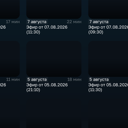
7 августа
7 августа
17 мин
22 мин
026
Эфир от 07.08.2026
Эфир от 07.08.202
(11:30)
(09:30)
5 августа
5 августа
11 мин
18 мин
026
Эфир от 05.08.2026
Эфир от 05.08.202
(21:10)
(11:30)