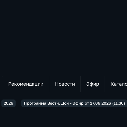
Рекомендации
Новости
Эфир
Катал
2026
Программа Вести. Дон - Эфир от 17.06.2026 (11:30)