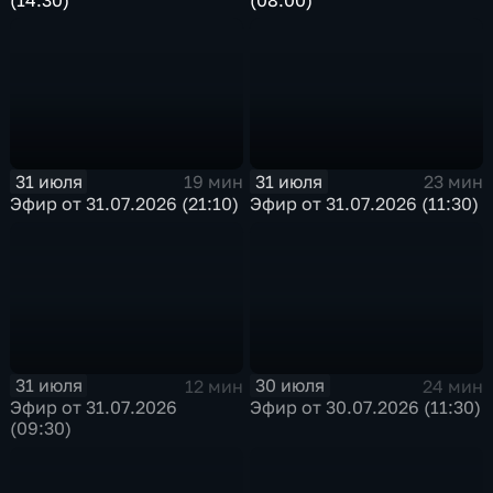
31 июля
31 июля
19 мин
23 мин
Эфир от 31.07.2026 (21:10)
Эфир от 31.07.2026 (11:30)
31 июля
30 июля
12 мин
24 мин
Эфир от 31.07.2026
Эфир от 30.07.2026 (11:30)
(09:30)