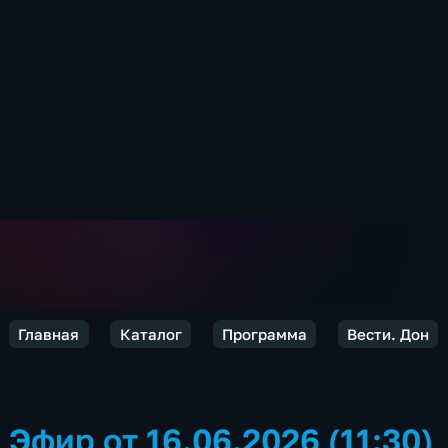
Главная
Каталог
Программа
Вести. Дон
Эфир от 16.06.2026 (11:30)