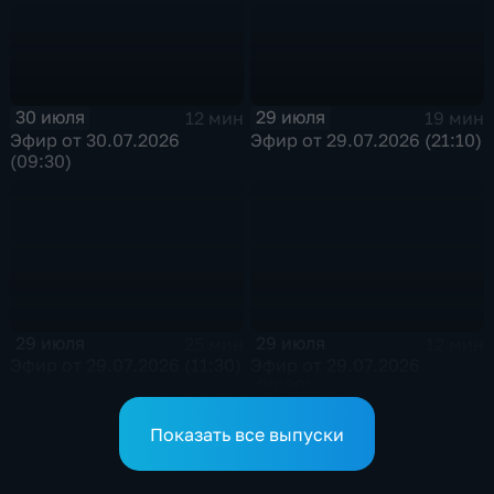
30 июля
29 июля
12 мин
19 мин
Эфир от 30.07.2026
Эфир от 29.07.2026 (21:10)
(09:30)
29 июля
29 июля
25 мин
12 мин
Эфир от 29.07.2026 (11:30)
Эфир от 29.07.2026
(09:30)
Показать все выпуски