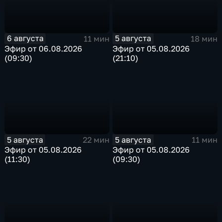
6 августа
5 августа
11 мин
18 мин
Эфир от 06.08.2026
Эфир от 05.08.2026
(09:30)
(21:10)
5 августа
5 августа
22 мин
11 мин
Эфир от 05.08.2026
Эфир от 05.08.2026
(11:30)
(09:30)