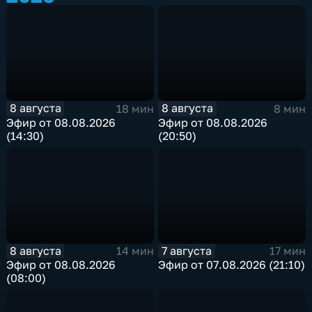
8 августа
8 августа
18 мин
8 мин
Эфир от 08.08.2026
Эфир от 08.08.2026
(14:30)
(20:50)
8 августа
7 августа
14 мин
17 мин
Эфир от 08.08.2026
Эфир от 07.08.2026 (21:10)
(08:00)