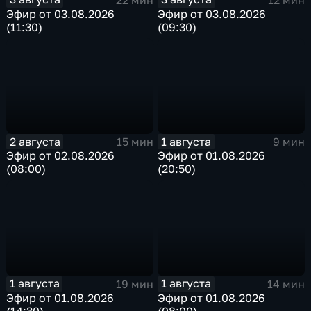
Эфир от 03.08.2026
Эфир от 03.08.2026
(11:30)
(09:30)
2 августа
1 августа
15 мин
9 мин
Эфир от 02.08.2026
Эфир от 01.08.2026
(08:00)
(20:50)
1 августа
1 августа
19 мин
14 мин
Эфир от 01.08.2026
Эфир от 01.08.2026
(14:30)
(08:00)