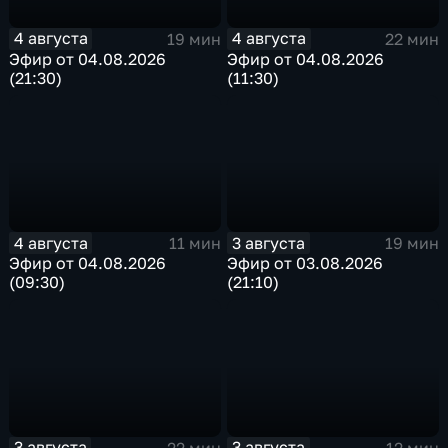
4 августа
4 августа
19 мин
22 мин
Эфир от 04.08.2026
Эфир от 04.08.2026
(21:30)
(11:30)
4 августа
3 августа
11 мин
19 мин
Эфир от 04.08.2026
Эфир от 03.08.2026
(09:30)
(21:10)
3 августа
3 августа
22 мин
12 мин