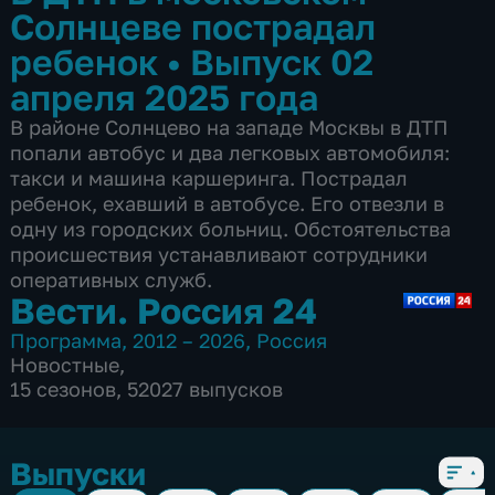
Солнцеве пострадал
ребенок
•
Выпуск 02
апреля 2025 года
В районе Солнцево на западе Москвы в ДТП
попали автобус и два легковых автомобиля:
такси и машина каршеринга. Пострадал
ребенок, ехавший в автобусе. Его отвезли в
одну из городских больниц. Обстоятельства
происшествия устанавливают сотрудники
оперативных служб.
Вести. Россия 24
Программа
,
2012 – 2026
,
Россия
Новостные
,
15 сезонов, 52027 выпусков
Выпуски