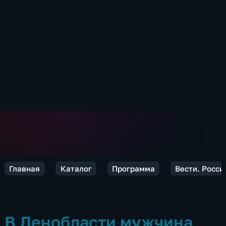
Главная
Каталог
Программа
Вести. Росси
В Ленобласти мужчина