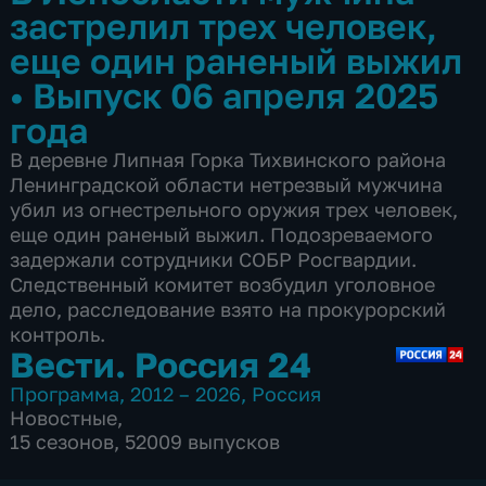
застрелил трех человек,
еще один раненый выжил
•
Выпуск 06 апреля 2025
года
В деревне Липная Горка Тихвинского района
Ленинградской области нетрезвый мужчина
убил из огнестрельного оружия трех человек,
еще один раненый выжил. Подозреваемого
задержали сотрудники СОБР Росгвардии.
Следственный комитет возбудил уголовное
дело, расследование взято на прокурорский
контроль.
Вести. Россия 24
Программа
,
2012 – 2026
,
Россия
Новостные
,
15 сезонов, 52009 выпусков