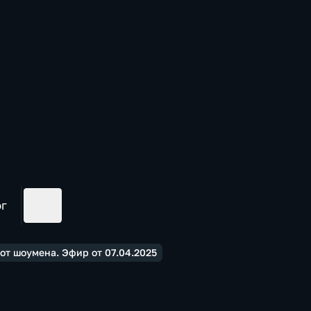
ог
от шоумена. Эфир от 07.04.2025