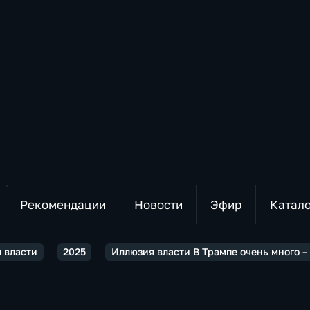
Рекомендации
Новости
Эфир
Катал
 власти
2025
Иллюзия власти В Трампе очень много – 