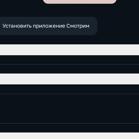
Установить приложение Смотрим