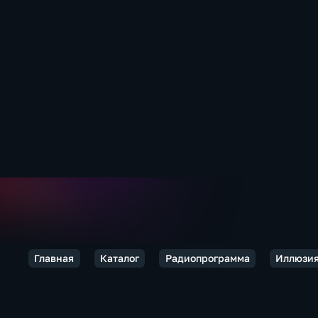
Главная
Каталог
Радиопрограмма
Иллюзия