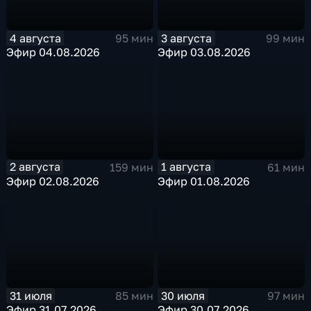
4 августа
3 августа
95 мин
99 мин
Эфир 04.08.2026
Эфир 03.08.2026
2 августа
1 августа
159 мин
61 мин
Эфир 02.08.2026
Эфир 01.08.2026
31 июля
30 июля
85 мин
97 мин
Эфир 31.07.2026
Эфир 30.07.2026