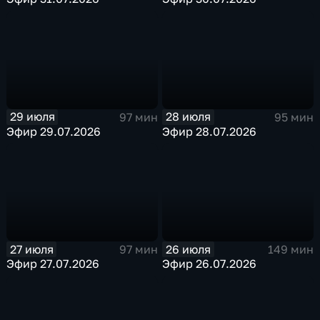
29 июля
28 июля
97 мин
95 мин
Эфир 29.07.2026
Эфир 28.07.2026
27 июля
26 июля
97 мин
149 мин
Эфир 27.07.2026
Эфир 26.07.2026