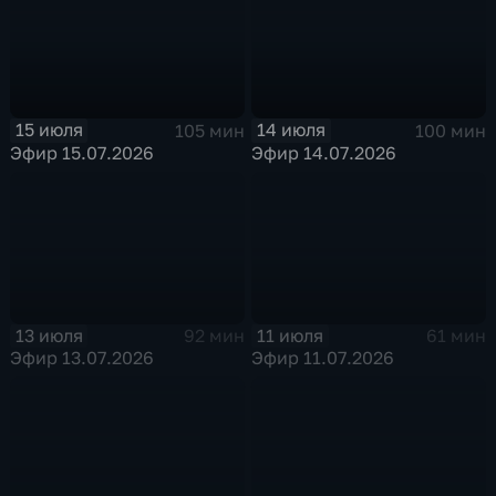
15 июля
14 июля
105 мин
100 мин
Эфир 15.07.2026
Эфир 14.07.2026
13 июля
11 июля
92 мин
61 мин
Эфир 13.07.2026
Эфир 11.07.2026