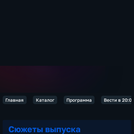
Главная
Каталог
Программа
Вести в 20:0
Сюжеты выпуска