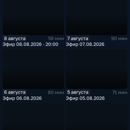
8 августа
7 августа
58 мин
90 мин
Эфир 08.08.2026 · 20:00
Эфир 07.08.2026
6 августа
5 августа
80 мин
71 мин
Эфир 06.08.2026
Эфир 05.08.2026