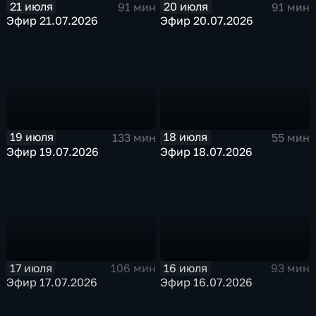
21 июля
20 июля
91 мин
91 мин
Эфир 21.07.2026
Эфир 20.07.2026
19 июля
18 июля
133 мин
55 мин
Эфир 19.07.2026
Эфир 18.07.2026
17 июля
16 июля
106 мин
93 мин
Эфир 17.07.2026
Эфир 16.07.2026