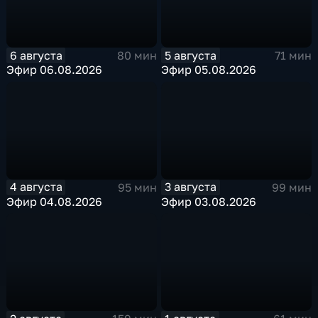
6 августа
5 августа
80 мин
71 мин
Эфир 06.08.2026
Эфир 05.08.2026
4 августа
3 августа
95 мин
99 мин
Эфир 04.08.2026
Эфир 03.08.2026