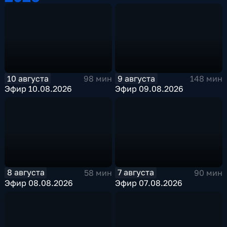
10 августа
9 августа
98 мин
148 мин
Эфир 10.08.2026
Эфир 09.08.2026
8 августа
7 августа
58 мин
90 мин
Эфир 08.08.2026
Эфир 07.08.2026