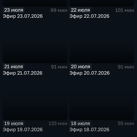
23 июля
22 июля
99 мин
101 мин
Эфир 23.07.2026
Эфир 22.07.2026
21 июля
20 июля
91 мин
91 мин
Эфир 21.07.2026
Эфир 20.07.2026
19 июля
18 июля
133 мин
55 мин
Эфир 19.07.2026
Эфир 18.07.2026