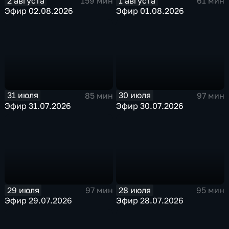
2 августа
1 августа
159 мин
61 мин
Эфир 02.08.2026
Эфир 01.08.2026
31 июля
30 июля
85 мин
97 мин
Эфир 31.07.2026
Эфир 30.07.2026
29 июля
28 июля
97 мин
95 мин
Эфир 29.07.2026
Эфир 28.07.2026