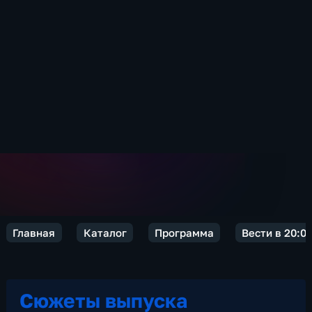
Главная
Каталог
Программа
Вести в 20:0
Сюжеты выпуска