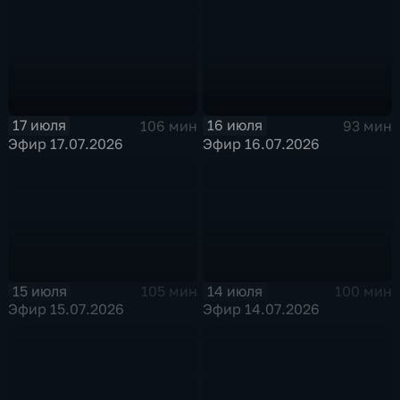
17 июля
16 июля
106 мин
93 мин
Эфир 17.07.2026
Эфир 16.07.2026
15 июля
14 июля
105 мин
100 мин
Эфир 15.07.2026
Эфир 14.07.2026