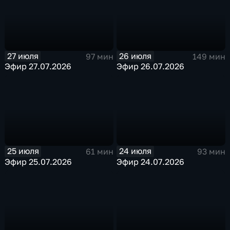
27 июля
26 июля
97 мин
149 мин
Эфир 27.07.2026
Эфир 26.07.2026
25 июля
24 июля
61 мин
93 мин
Эфир 25.07.2026
Эфир 24.07.2026