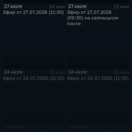
27 июля
27 июля
24 мин
13 мин
Эфир от 27.07.2026 (11:30)
Эфир от 27.07.2026
(09:30) на калмыцком
языке
24 июля
24 июля
19 мин
23 мин
Эфир от 24.07.2026 (21:10)
Эфир от 24.07.2026 (11:30)
24 июля
23 июля
12 мин
20 мин