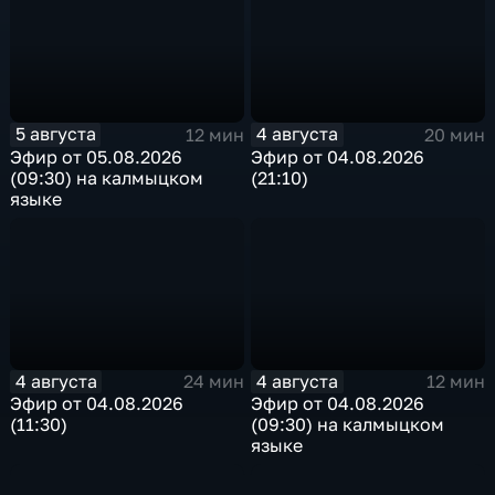
5 августа
4 августа
12 мин
20 мин
Эфир от 05.08.2026
Эфир от 04.08.2026
(09:30) на калмыцком
(21:10)
языке
4 августа
4 августа
24 мин
12 мин
Эфир от 04.08.2026
Эфир от 04.08.2026
(11:30)
(09:30) на калмыцком
языке