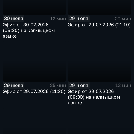
30 июля
29 июля
12 мин
20 мин
Эфир от 30.07.2026
Эфир от 29.07.2026 (21:10)
(09:30) на калмыцком
языке
29 июля
29 июля
25 мин
12 мин
Эфир от 29.07.2026 (11:30)
Эфир от 29.07.2026
(09:30) на калмыцком
языке