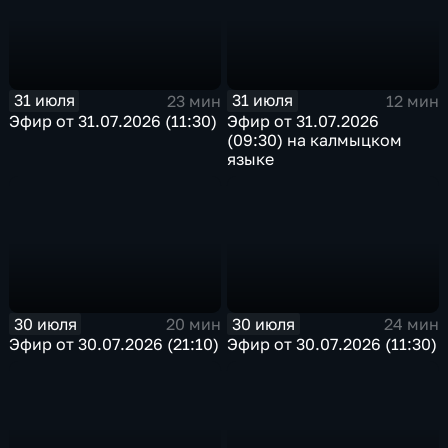
31 июля
31 июля
23 мин
12 мин
Эфир от 31.07.2026 (11:30)
Эфир от 31.07.2026
(09:30) на калмыцком
языке
30 июля
30 июля
20 мин
24 мин
Эфир от 30.07.2026 (21:10)
Эфир от 30.07.2026 (11:30)