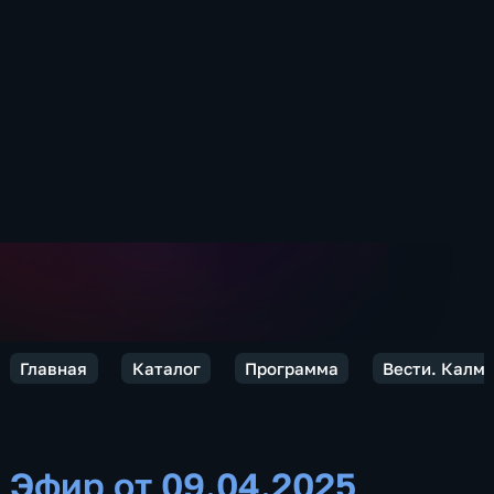
Главная
Каталог
Программа
Вести. Калм
Эфир от 09.04.2025