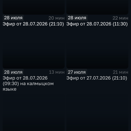
28 июля
28 июля
20 мин
22 мин
Эфир от 28.07.2026 (21:10)
Эфир от 28.07.2026 (11:30)
28 июля
27 июля
13 мин
21 мин
Эфир от 28.07.2026
Эфир от 27.07.2026 (21:10)
(09:30) на калмыцком
языке