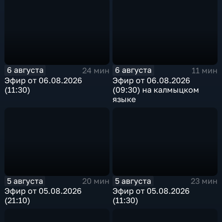
6 августа
6 августа
24 мин
11 мин
Эфир от 06.08.2026
Эфир от 06.08.2026
(11:30)
(09:30) на калмыцком
языке
5 августа
5 августа
20 мин
23 мин
Эфир от 05.08.2026
Эфир от 05.08.2026
(21:10)
(11:30)