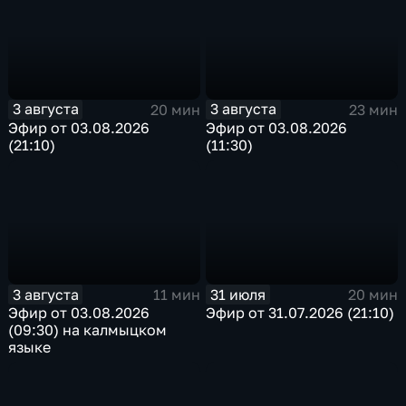
3 августа
3 августа
20 мин
23 мин
Эфир от 03.08.2026
Эфир от 03.08.2026
(21:10)
(11:30)
3 августа
31 июля
11 мин
20 мин
Эфир от 03.08.2026
Эфир от 31.07.2026 (21:10)
(09:30) на калмыцком
языке