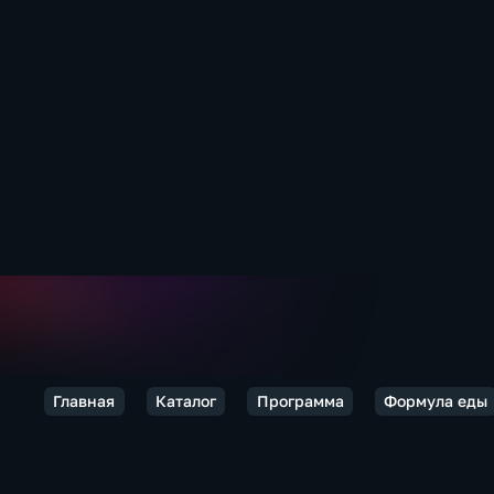
Главная
Каталог
Программа
Формула еды