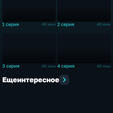
1 серия
2 серия
46 мин
46 мин
3 серия
4 серия
46 мин
46 мин
Еще
интересное