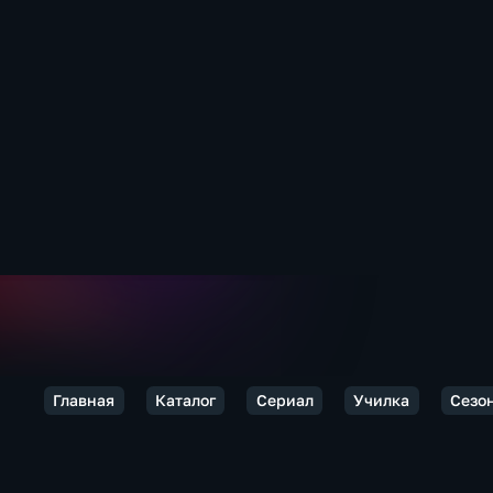
Главная
Каталог
Сериал
Училка
Сезон