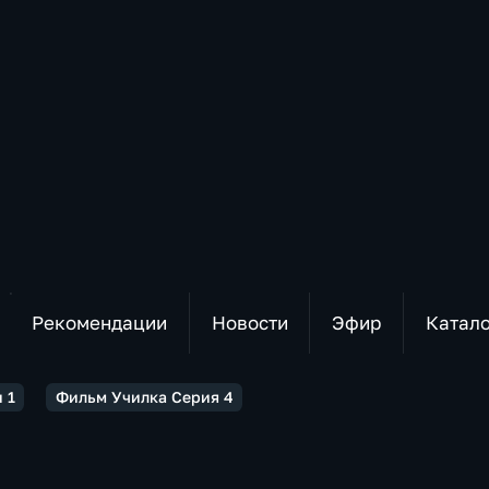
Рекомендации
Новости
Эфир
Катал
 1
Фильм Училка Серия 4