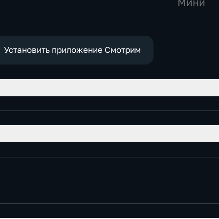
Мини
Установить приложение Смотрим