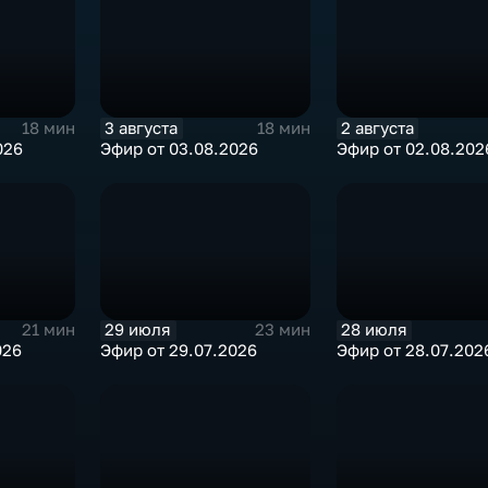
3 августа
2 августа
18 мин
18 мин
026
Эфир от 03.08.2026
Эфир от 02.08.202
29 июля
28 июля
21 мин
23 мин
026
Эфир от 29.07.2026
Эфир от 28.07.202