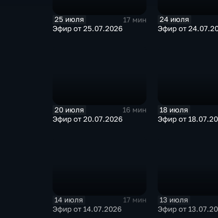
25 июля
24 июля
17 мин
Эфир от 25.07.2026
Эфир от 24.07.2
20 июля
18 июля
16 мин
Эфир от 20.07.2026
Эфир от 18.07.2
14 июля
13 июля
17 мин
Эфир от 14.07.2026
Эфир от 13.07.2