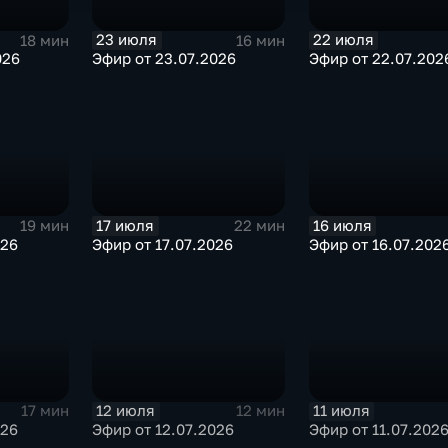
23 июля
22 июля
18 мин
16 мин
026
Эфир от 23.07.2026
Эфир от 22.07.202
17 июля
16 июля
19 мин
22 мин
026
Эфир от 17.07.2026
Эфир от 16.07.202
12 июля
11 июля
17 мин
12 мин
026
Эфир от 12.07.2026
Эфир от 11.07.202