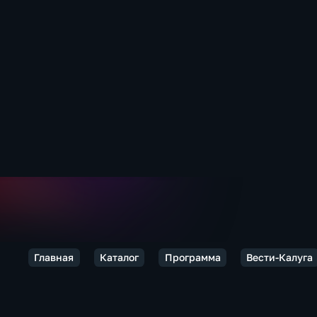
Главная
Каталог
Программа
Вести-Калуга