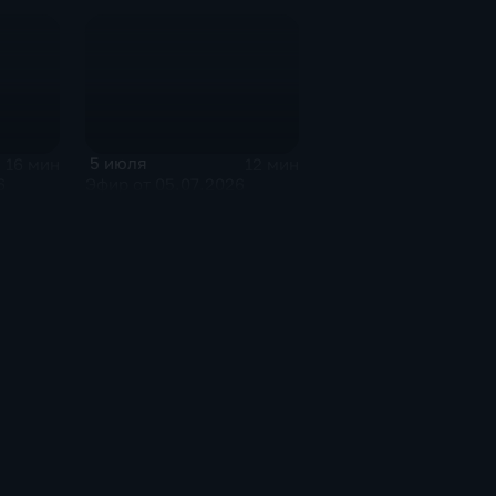
5 июля
16 мин
12 мин
6
Эфир от 05.07.2026