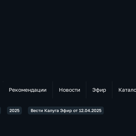
Рекомендации
Новости
Эфир
Катал
2025
Вести Калуга Эфир от 12.04.2025