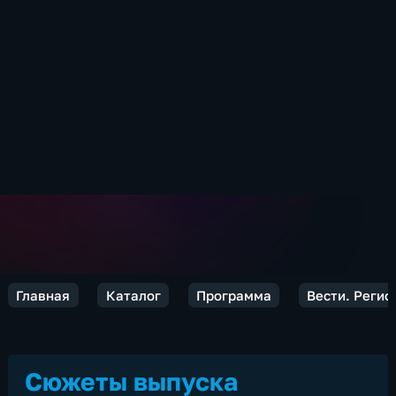
Главная
Каталог
Программа
Вести. Реги
Сюжеты выпуска