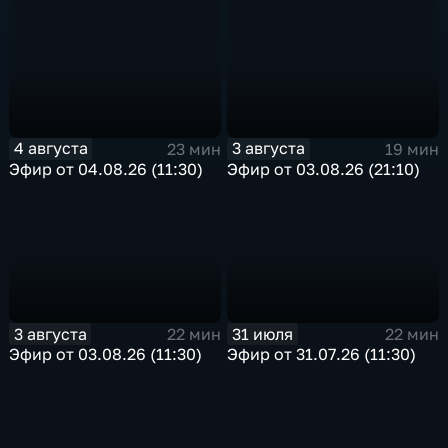
4 августа
3 августа
23 мин
19 мин
Эфир от 04.08.26 (11:30)
Эфир от 03.08.26 (21:10)
3 августа
31 июля
22 мин
22 мин
Эфир от 03.08.26 (11:30)
Эфир от 31.07.26 (11:30)