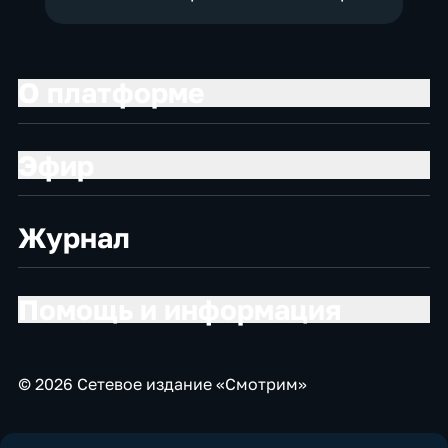
О платформе
Эфир
Журнал
Помощь и информация
© 2026 Сетевое издание «Смотрим»