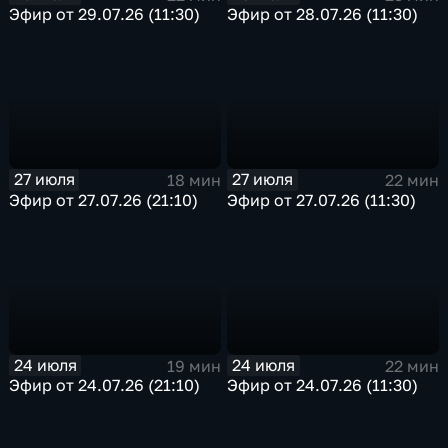
Эфир от 29.07.26 (11:30)
Эфир от 28.07.26 (11:30)
27 июля
27 июля
18 мин
22 мин
Эфир от 27.07.26 (21:10)
Эфир от 27.07.26 (11:30)
24 июля
24 июля
19 мин
22 мин
Эфир от 24.07.26 (21:10)
Эфир от 24.07.26 (11:30)