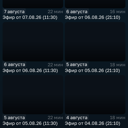
7 августа
6 августа
22 мин
16 мин
Эфир от 07.08.26 (11:30)
Эфир от 06.08.26 (21:10)
6 августа
5 августа
22 мин
18 мин
Эфир от 06.08.26 (11:30)
Эфир от 05.08.26 (21:10)
5 августа
4 августа
22 мин
18 мин
Эфир от 05.08.26 (11:30)
Эфир от 04.08.26 (21:10)