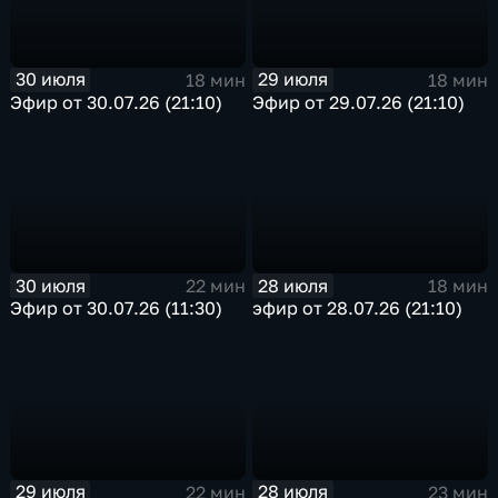
30 июля
29 июля
18 мин
18 мин
Эфир от 30.07.26 (21:10)
Эфир от 29.07.26 (21:10)
30 июля
28 июля
22 мин
18 мин
Эфир от 30.07.26 (11:30)
эфир от 28.07.26 (21:10)
29 июля
28 июля
22 мин
23 мин