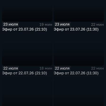
23 июля
23 июля
19 мин
22 мин
Эфир от 23.07.26 (21:10)
Эфир от 23.07.26 (11:30)
22 июля
22 июля
18 мин
22 мин
Эфир от 22.07.26 (21:10)
Эфир от 22.07.26 (11:30)