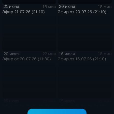
21 июля
20 июля
18 мин
18 мин
Эфир 21.07.26 (21:10)
Эфир от 20.07.26 (21:10)
20 июля
16 июля
22 мин
18 мин
Эфир от 20.07.26 (11:30)
Эфир от 16.07.26 (21:10)
16 июля
15 июля
22 мин
22 мин
Эфир от 16.07.26 (11:30)
Эфир от 15.07.26 (21:10)