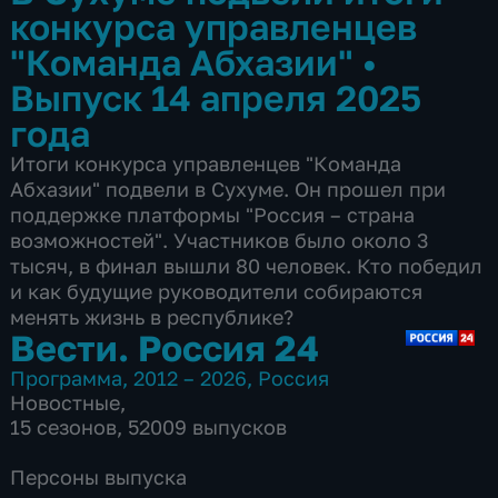
конкурса управленцев
"Команда Абхазии"
•
Выпуск 14 апреля 2025
года
Итоги конкурса управленцев "Команда
Абхазии" подвели в Сухуме. Он прошел при
поддержке платформы "Россия – страна
возможностей". Участников было около 3
тысяч, в финал вышли 80 человек. Кто победил
и как будущие руководители собираются
менять жизнь в республике?
Вести. Россия 24
Программа
,
2012 – 2026
,
Россия
Новостные
,
15 сезонов, 52009 выпусков
Персоны выпуска