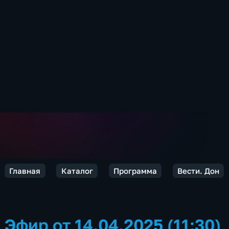
Главная
Каталог
Программа
Вести. Дон
Эфир от 14.04.2025 (11:30)