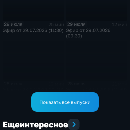
29 июля
29 июля
25 мин
12 мин
Эфир от 29.07.2026 (11:30)
Эфир от 29.07.2026
(09:30)
28 июля
28 июля
19 мин
21 мин
Эфир от 28.07.2026 (21:10)
Эфир от 28.07.2026 (11:30)
Показать все выпуски
Еще
интересное