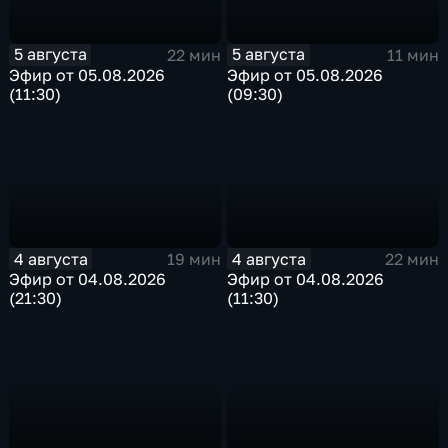
5 августа
5 августа
22 мин
11 мин
Эфир от 05.08.2026
Эфир от 05.08.2026
(11:30)
(09:30)
4 августа
4 августа
19 мин
22 мин
Эфир от 04.08.2026
Эфир от 04.08.2026
(21:30)
(11:30)