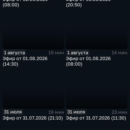
(08:00)
(20:50)
1 августа
1 августа
19 мин
14 мин
Эфир от 01.08.2026
Эфир от 01.08.2026
(14:30)
(08:00)
31 июля
31 июля
19 мин
23 мин
Эфир от 31.07.2026 (21:10)
Эфир от 31.07.2026 (11:30)