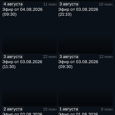
4 августа
3 августа
11 мин
19 мин
Эфир от 04.08.2026
Эфир от 03.08.2026
(09:30)
(21:10)
3 августа
3 августа
22 мин
12 мин
Эфир от 03.08.2026
Эфир от 03.08.2026
(11:30)
(09:30)
2 августа
1 августа
15 мин
9 мин
Эфир от 02.08.2026
Эфир от 01.08.2026