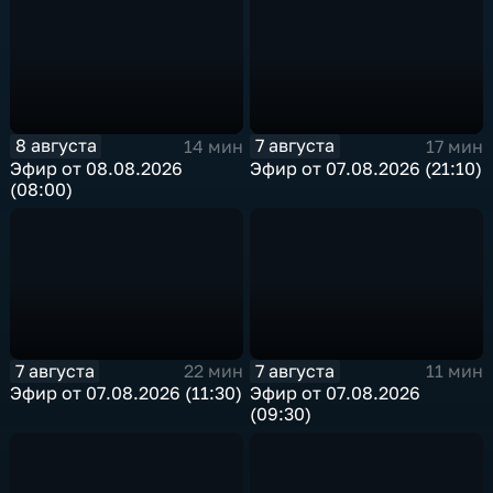
8 августа
7 августа
14 мин
17 мин
Эфир от 08.08.2026
Эфир от 07.08.2026 (21:10)
(08:00)
7 августа
7 августа
22 мин
11 мин
Эфир от 07.08.2026 (11:30)
Эфир от 07.08.2026
(09:30)