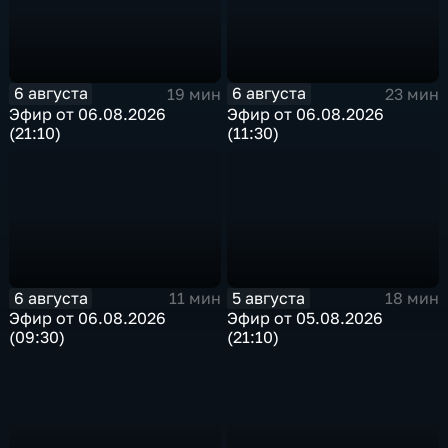
6 августа
6 августа
19 мин
23 мин
Эфир от 06.08.2026
Эфир от 06.08.2026
(21:10)
(11:30)
6 августа
5 августа
11 мин
18 мин
Эфир от 06.08.2026
Эфир от 05.08.2026
(09:30)
(21:10)