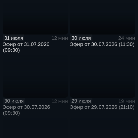
31 июля
30 июля
12 мин
24 мин
Эфир от 31.07.2026
Эфир от 30.07.2026 (11:30)
(09:30)
30 июля
29 июля
12 мин
19 мин
Эфир от 30.07.2026
Эфир от 29.07.2026 (21:10)
(09:30)