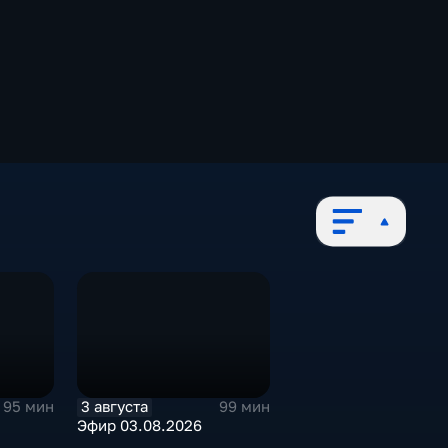
3 августа
95 мин
99 мин
Эфир 03.08.2026