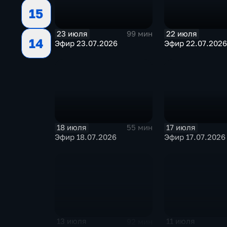
15
23 июля
22 июля
99 мин
14
Эфир 23.07.2026
Эфир 22.07.2026
18 июля
17 июля
55 мин
Эфир 18.07.2026
Эфир 17.07.2026
13 июля
11 июля
92 мин