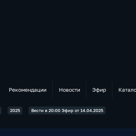
Рекомендации
Новости
Эфир
Катал
2025
Вести в 20:00 Эфир от 14.04.2025