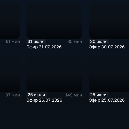
31 июля
30 июля
61 мин
85 мин
Эфир 31.07.2026
Эфир 30.07.2026
26 июля
25 июля
97 мин
149 мин
Эфир 26.07.2026
Эфир 25.07.2026