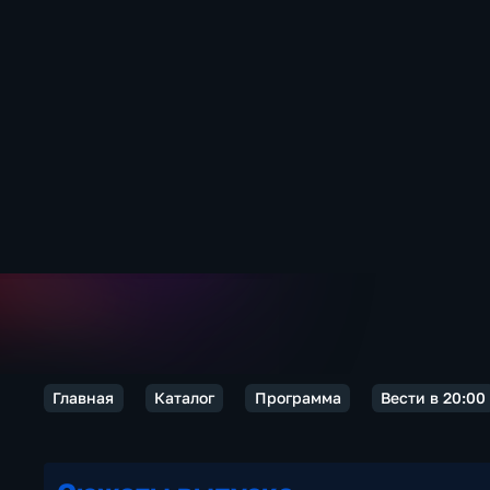
Главная
Каталог
Программа
Вести в 20:00