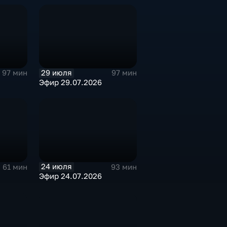
29 июля
97 мин
97 мин
Эфир 29.07.2026
24 июля
61 мин
93 мин
Эфир 24.07.2026