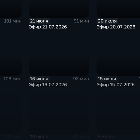
21 июля
20 июля
101 мин
91 мин
Эфир 21.07.2026
Эфир 20.07.2026
16 июля
15 июля
106 мин
93 мин
Эфир 16.07.2026
Эфир 15.07.2026
10 июля
9 июля
61 мин
69 мин