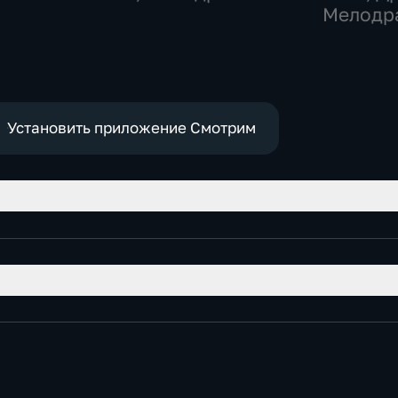
Мелодр
Установить приложение Смотрим