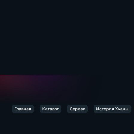
Главная
Каталог
Сериал
История Хуаны