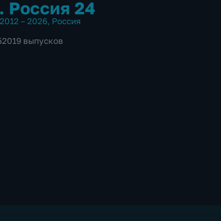
. Россия 24
2012 – 2026
,
Россия
 52019 выпусков