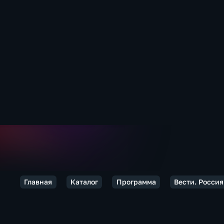
Главная
Каталог
Программа
Вести. Россия