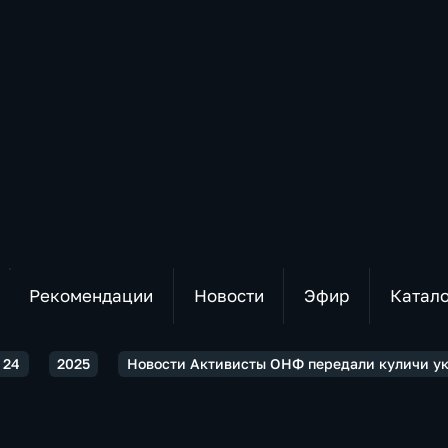
Рекомендации
Новости
Эфир
Катал
 24
2025
Новости Активисты ОНФ передали куличи у