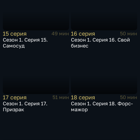
15 серия
16 серия
49 мин
50 мин
Сезон 1. Серия 15.
Сезон 1. Серия 16. Свой
Самосуд
бизнес
17 серия
18 серия
51 мин
50 мин
Сезон 1. Серия 17.
Сезон 1. Серия 18. Форс-
Призрак
мажор