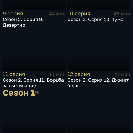
9 серия
10 серия
48 мин
48 мин
Сезон 2. Серия 9.
Сезон 2. Серия 10. Туман
Дезертир
11 серия
12 серия
51 мин
47 мин
Сезон 2. Серия 11. Борьба
Сезон 2. Серия 12. Джингл
за выживание
белл
Сезон 1
Сезон 1