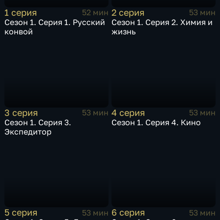
1 серия
2 серия
52 мин
53 мин
Сезон 1. Серия 1. Русский
Сезон 1. Серия 2. Химия и
конвой
жизнь
3 серия
4 серия
53 мин
53 мин
Сезон 1. Серия 3.
Сезон 1. Серия 4. Кино
Экспедитор
5 серия
6 серия
53 мин
53 мин