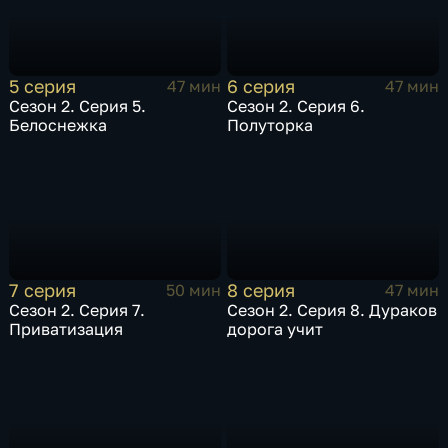
5 серия
6 серия
47 мин
47 мин
Сезон 2. Серия 5.
Сезон 2. Серия 6.
Белоснежка
Полуторка
7 серия
8 серия
50 мин
47 мин
Сезон 2. Серия 7.
Сезон 2. Серия 8. Дураков
Приватизация
дорога учит