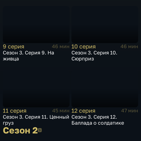
9 серия
10 серия
46 мин
46 мин
Сезон 3. Серия 9. На
Сезон 3. Серия 10.
живца
Сюрприз
11 серия
12 серия
45 мин
47 мин
Сезон 3. Серия 11. Ценный
Сезон 3. Серия 12.
груз
Баллада о солдатике
Сезон 2
Сезон 2