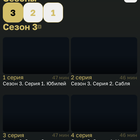
3
2
1
Сезон 3
Сезон 3
1 серия
2 серия
47 мин
46 мин
Сезон 3. Серия 1. Юбилей
Сезон 3. Серия 2. Сабля
3 серия
4 серия
47 мин
46 мин