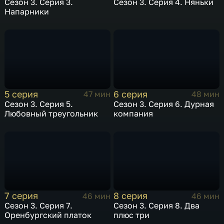
Сезон 3. Серия 3.
Сезон 3. Серия 4. Няньки
Напарники
5 серия
6 серия
47 мин
48 мин
Сезон 3. Серия 5.
Сезон 3. Серия 6. Дурная
Любовный треугольник
компания
7 серия
8 серия
46 мин
46 мин
Сезон 3. Серия 7.
Сезон 3. Серия 8. Два
Оренбургский платок
плюс три