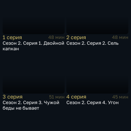
1 серия
2 серия
48 мин
48 мин
Сезон 2. Серия 1. Двойной
Сезон 2. Серия 2. Сель
капкан
3 серия
4 серия
51 мин
45 мин
Сезон 2. Серия 3. Чужой
Сезон 2. Серия 4. Угон
беды не бывает