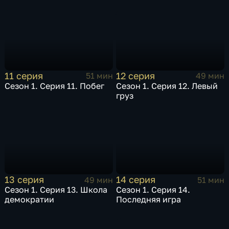
11 серия
12 серия
51 мин
49 мин
Сезон 1. Серия 11. Побег
Сезон 1. Серия 12. Левый
груз
13 серия
14 серия
49 мин
51 мин
Сезон 1. Серия 13. Школа
Сезон 1. Серия 14.
демократии
Последняя игра