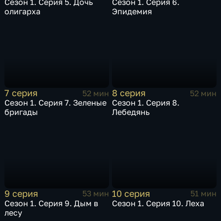
Сезон 1. Серия 5. Дочь
Сезон 1. Серия 6.
олигарха
Эпидемия
7 серия
8 серия
52 мин
52 мин
Сезон 1. Серия 7. Зеленые
Сезон 1. Серия 8.
бригады
Лебедянь
9 серия
10 серия
53 мин
51 мин
Сезон 1. Серия 9. Дым в
Сезон 1. Серия 10. Леха
лесу