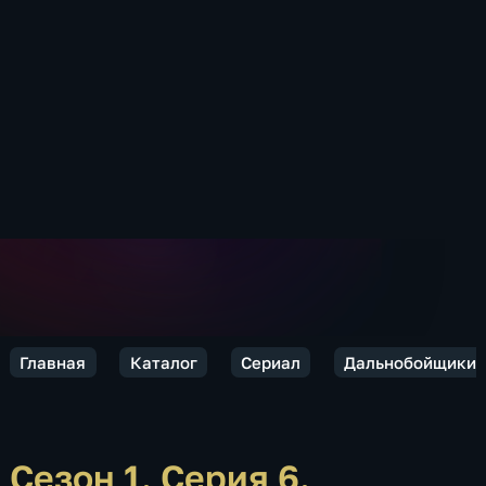
Главная
Каталог
Сериал
Дальнобойщики
Сезон 1. Серия 6.