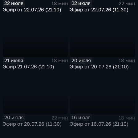
22 июля
22 июля
18 мин
22 мин
Эфир от 22.07.26 (21:10)
Эфир от 22.07.26 (11:30)
21 июля
20 июля
18 мин
18 мин
Эфир 21.07.26 (21:10)
Эфир от 20.07.26 (21:10)
20 июля
16 июля
22 мин
18 мин
Эфир от 20.07.26 (11:30)
Эфир от 16.07.26 (21:10)