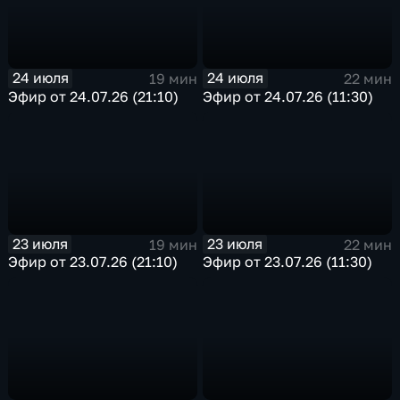
24 июля
24 июля
19 мин
22 мин
Эфир от 24.07.26 (21:10)
Эфир от 24.07.26 (11:30)
23 июля
23 июля
19 мин
22 мин
Эфир от 23.07.26 (21:10)
Эфир от 23.07.26 (11:30)