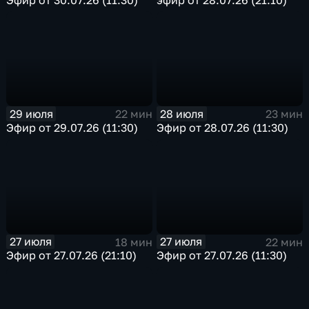
29 июля
28 июля
22 мин
23 мин
Эфир от 29.07.26 (11:30)
Эфир от 28.07.26 (11:30)
27 июля
27 июля
18 мин
22 мин
Эфир от 27.07.26 (21:10)
Эфир от 27.07.26 (11:30)