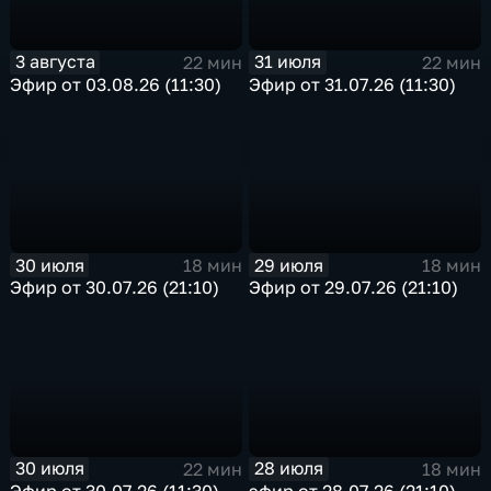
3 августа
31 июля
22 мин
22 мин
Эфир от 03.08.26 (11:30)
Эфир от 31.07.26 (11:30)
30 июля
29 июля
18 мин
18 мин
Эфир от 30.07.26 (21:10)
Эфир от 29.07.26 (21:10)
30 июля
28 июля
22 мин
18 мин
Эфир от 30.07.26 (11:30)
эфир от 28.07.26 (21:10)