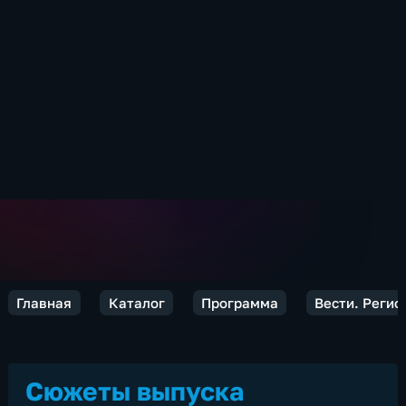
Главная
Каталог
Программа
Вести. Реги
Сюжеты выпуска