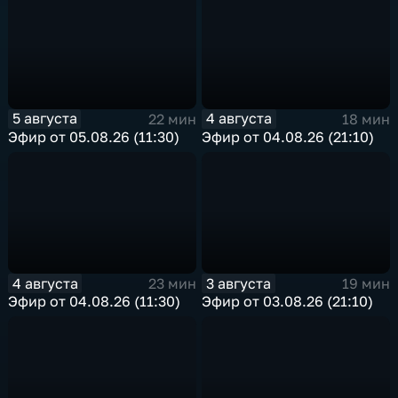
5 августа
4 августа
22 мин
18 мин
Эфир от 05.08.26 (11:30)
Эфир от 04.08.26 (21:10)
4 августа
3 августа
23 мин
19 мин
Эфир от 04.08.26 (11:30)
Эфир от 03.08.26 (21:10)