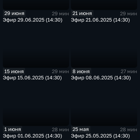
29 июня
21 июня
29 мин
29 мин
Эфир 29.06.2025 (14:30)
Эфир 21.06.2025 (14:30)
15 июня
8 июня
29 мин
27 мин
Эфир 15.06.2025 (14:30)
Эфир 08.06.2025 (14:30)
1 июня
25 мая
28 мин
28 мин
Эфир 01.06.2025 (14:30)
Эфир 25.05.2025 (14:30)