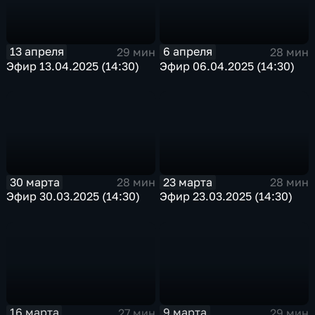
13 апреля
6 апреля
29 мин
28 мин
Эфир 13.04.2025 (14:30)
Эфир 06.04.2025 (14:30)
30 марта
23 марта
28 мин
28 мин
Эфир 30.03.2025 (14:30)
Эфир 23.03.2025 (14:30)
16 марта
9 марта
27 мин
29 мин