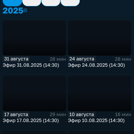
2025
2025
31 августа
24 августа
28 мин
28 мин
Эфир 31.08.2025 (14:30)
Эфир 24.08.2025 (14:30)
17 августа
10 августа
29 мин
16 мин
Эфир 17.08.2025 (14:30)
Эфир 10.08.2025 (14:30)