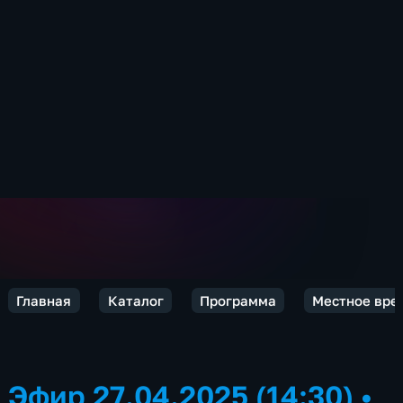
Главная
Каталог
Программа
Местное врем
Эфир 27.04.2025 (14:30)
•