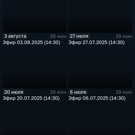
3 августа
27 июля
28 мин
29 мин
Эфир 03.08.2025 (14:30)
Эфир 27.07.2025 (14:30)
20 июля
6 июля
29 мин
29 мин
Эфир 20.07.2025 (14:30)
Эфир 06.07.2025 (14:30)