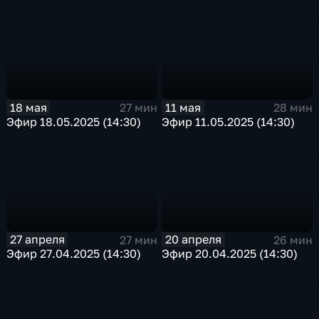
18 мая
11 мая
27 мин
28 мин
Эфир 18.05.2025 (14:30)
Эфир 11.05.2025 (14:30)
27 апреля
20 апреля
27 мин
26 мин
Эфир 27.04.2025 (14:30)
Эфир 20.04.2025 (14:30)