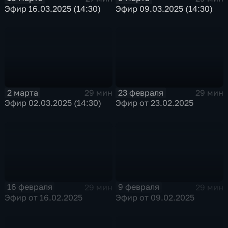
Эфир 16.03.2025 (14:30)
Эфир 09.03.2025 (14:30)
2 марта
23 февраля
29 мин
29 мин
Эфир 02.03.2025 (14:30)
Эфир от 23.02.2025
16 февраля
9 февраля
29 мин
29 мин
Эфир от 16.02.2025
Эфир от 09.02.2025